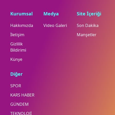
Kurumsal
Medya
Site İçeriği
Hakkımızda
Video Galeri
Son Dakika
İletişim
Manşetler
Gizlilik
Bildirimi
Künye
Diğer
SPOR
KARS HABER
GÜNDEM
TEKNOLOJİ