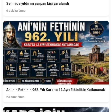
Selim’de yıldırım çarpan kişi yaralandı
6 dakika önce
Ani’nin Fethinin 962. Yılı Kars’ta 12 Ayrı Etkinlikle Kutlanacak
23 saat önce