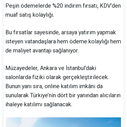
Peşin ödemelerde %20 indirim fırsatı, KDV’den
muaf satış kolaylığı.
Bu fırsatlar sayesinde, arsaya yatırım yapmak
isteyen vatandaşlara hem ödeme kolaylığı hem
de maliyet avantajı sağlanıyor.
Müzayedeler, Ankara ve İstanbul’daki
salonlarda fiziki olarak gerçekleştirilecek.
Bunun yanı sıra, online katılım imkânı da
sunularak Türkiye’nin dört bir yanından alıcıların
ihaleye katılımı sağlanacak.