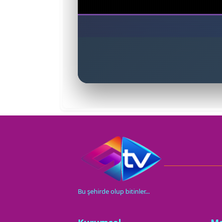
Bu şehirde olup bitinler...