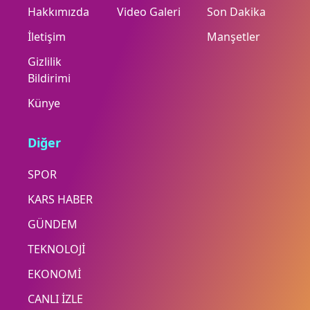
Hakkımızda
Video Galeri
Son Dakika
İletişim
Manşetler
Gizlilik
Bildirimi
Künye
Diğer
SPOR
KARS HABER
GÜNDEM
TEKNOLOJİ
EKONOMİ
CANLI İZLE