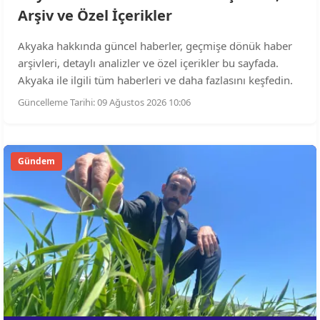
Arşiv ve Özel İçerikler
Akyaka hakkında güncel haberler, geçmişe dönük haber
arşivleri, detaylı analizler ve özel içerikler bu sayfada.
Akyaka ile ilgili tüm haberleri ve daha fazlasını keşfedin.
Güncelleme Tarihi: 09 Ağustos 2026 10:06
Gündem