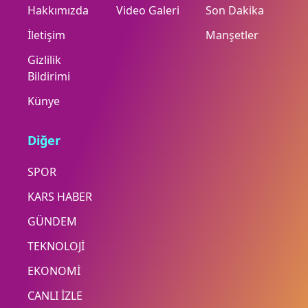
Hakkımızda
Video Galeri
Son Dakika
İletişim
Manşetler
Gizlilik
Bildirimi
Künye
Diğer
SPOR
KARS HABER
GÜNDEM
TEKNOLOJİ
EKONOMİ
CANLI İZLE