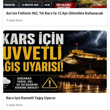
Ani’nin Fethinin 962. Yılı Kars’ta 12 Ayrı Etkinlikle Kutlanacak
5 saat önce
Kars İçin Kuvvetli Yağış Uyarısı
6 saat önce