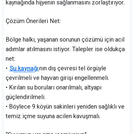
kaynağında hijyenin sağlanmasını zorlaştırıyor.
Çözüm Önerileri Net:
Bölge halkı, yaşanan sorunun çözümü için acil
adımlar atılmasını istiyor. Talepler ise oldukça
net:
•
Su kaynağı
nın dış çevresi tel örgüyle
çevrilmeli ve hayvan girişi engellenmeli.
• Kırılan su boruları onarılmalı, altyapı
güçlendirilmeli.
• Böylece 9 köyün sakinleri yeniden sağlıklı ve
temiz içme suyuna acilen kavuşmalı.