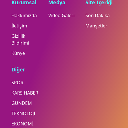
Kurumsal
Medya
Site İçeriği
Hakkımızda
Video Galeri
Son Dakika
İletişim
Manşetler
Gizlilik
Bildirimi
Künye
Diğer
SPOR
KARS HABER
GÜNDEM
TEKNOLOJİ
EKONOMİ