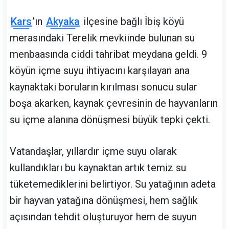
Kars
’ın
Akyaka
ilçesine bağlı İbiş köyü
merasındaki Terelik mevkiinde bulunan su
menbaasında ciddi tahribat meydana geldi. 9
köyün içme suyu ihtiyacını karşılayan ana
kaynaktaki boruların kırılması sonucu sular
boşa akarken, kaynak çevresinin de hayvanların
su içme alanına dönüşmesi büyük tepki çekti.
Vatandaşlar, yıllardır içme suyu olarak
kullandıkları bu kaynaktan artık temiz su
tüketemediklerini belirtiyor. Su yatağının adeta
bir hayvan yatağına dönüşmesi, hem sağlık
açısından tehdit oluşturuyor hem de suyun