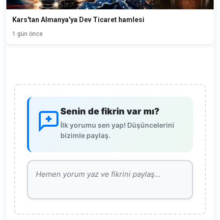
Kars'tan Almanya'ya Dev Ticaret hamlesi
1 gün önce
Senin de fikrin var mı?
İlk yorumu sen yap! Düşüncelerini
bizimle paylaş.