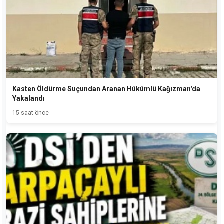
Kasten Öldürme Suçundan Aranan Hükümlü Kağızman'da
Yakalandı
15 saat önce