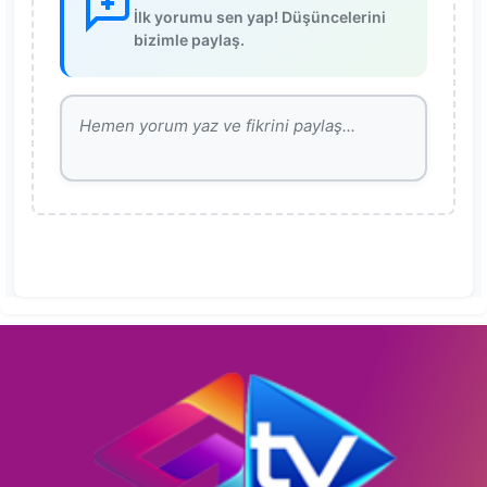
İlk yorumu sen yap! Düşüncelerini
bizimle paylaş.