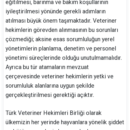
eğitilmesi, barınma ve bakım koşullarının
iyileştirilmesi yönünde gerekli adımların
atılması büyük önem taşımaktadır. Veteriner
hekimlerin görevden alınmasının bu sorunları
çözmediği; aksine esas sorumluluğun yerel
yönetimlerin planlama, denetim ve personel
yönetimi süreçlerinde olduğu unutulmamalıdır.
Ayrıca bu tür atamaların mevzuat
çerçevesinde veteriner hekimlerin yetki ve
sorumluluk alanlarına uygun şekilde
gerçekleştirilmesi gerektiği açıktır.
Türk Veteriner Hekimleri Birliği olarak
ülkemizin her yerinde hayvanlara yönelik şiddet