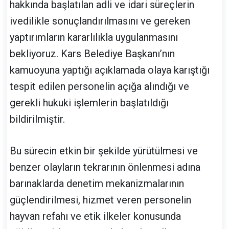
hakkında başlatılan adli ve idari süreçlerin
ivedilikle sonuçlandırılmasını ve gereken
yaptırımların kararlılıkla uygulanmasını
bekliyoruz. Kars Belediye Başkanı’nın
kamuoyuna yaptığı açıklamada olaya karıştığı
tespit edilen personelin açığa alındığı ve
gerekli hukuki işlemlerin başlatıldığı
bildirilmiştir.
Bu sürecin etkin bir şekilde yürütülmesi ve
benzer olayların tekrarının önlenmesi adına
barınaklarda denetim mekanizmalarının
güçlendirilmesi, hizmet veren personelin
hayvan refahı ve etik ilkeler konusunda