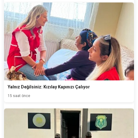
Yalnız Değilsiniz: Kızılay Kapınızı Çalıyor
15 saat önce