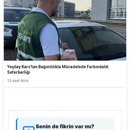
Yeşilay Kars'tan Bağımlılıkla Mücadelede Farkındalık
Seferberliği
15 saat önce
Senin de fikrin var mı?