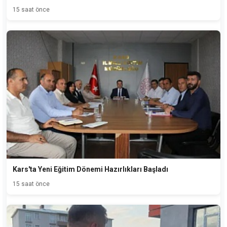
15 saat önce
Kars'ta Yeni Eğitim Dönemi Hazırlıkları Başladı
15 saat önce