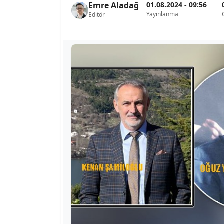
01.08.2024 - 09:56
Emre Aladağ
Yayınlanma
Editör