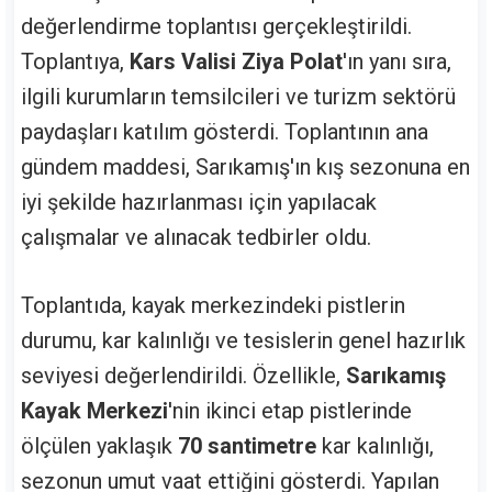
değerlendirme toplantısı gerçekleştirildi.
Toplantıya,
Kars Valisi Ziya Polat
'ın yanı sıra,
ilgili kurumların temsilcileri ve turizm sektörü
paydaşları katılım gösterdi. Toplantının ana
gündem maddesi, Sarıkamış'ın kış sezonuna en
iyi şekilde hazırlanması için yapılacak
çalışmalar ve alınacak tedbirler oldu.
Toplantıda, kayak merkezindeki pistlerin
durumu, kar kalınlığı ve tesislerin genel hazırlık
seviyesi değerlendirildi. Özellikle,
Sarıkamış
Kayak Merkezi
'nin ikinci etap pistlerinde
ölçülen yaklaşık
70 santimetre
kar kalınlığı,
sezonun umut vaat ettiğini gösterdi. Yapılan