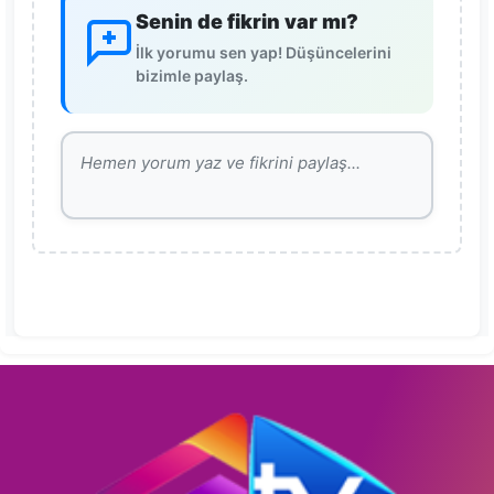
Senin de fikrin var mı?
İlk yorumu sen yap! Düşüncelerini
bizimle paylaş.