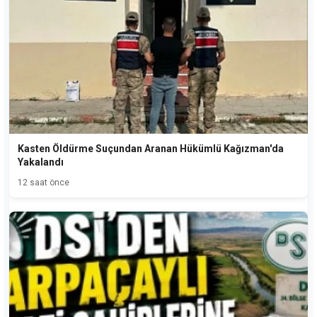
Kasten Öldürme Suçundan Aranan Hükümlü Kağızman'da
Yakalandı
12 saat önce