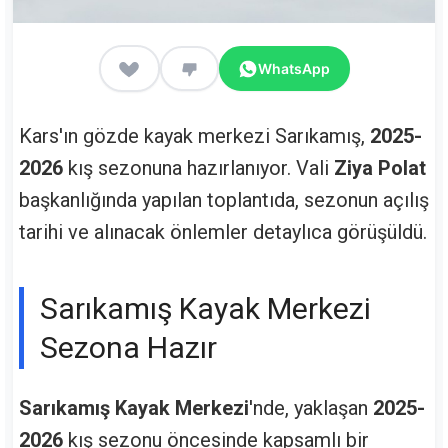
WhatsApp
Kars'ın gözde kayak merkezi Sarıkamış,
2025-
2026
kış sezonuna hazırlanıyor. Vali
Ziya Polat
başkanlığında yapılan toplantıda, sezonun açılış
tarihi ve alınacak önlemler detaylıca görüşüldü.
Sarıkamış Kayak Merkezi
Sezona Hazır
Sarıkamış Kayak Merkezi
'nde, yaklaşan
2025-
2026
kış sezonu öncesinde kapsamlı bir