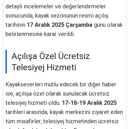
detaylı incelemeler ve değerlendirmeler
sonucunda, kayak sezonunun resmi açılış
tarihinin
17 Aralık 2025 Çarşamba
günü olarak
belirlenmesine karar verildi.
Açılışa Özel Ücretsiz
Telesiyej Hizmeti
Kayakseverleri mutlu edecek bir diğer haber
ise, açılışa özel olarak sunulacak ücretsiz
telesiyej hizmeti oldu.
17-18-19 Aralık 2025
tarihleri arasında, kayak merkezini ziyaret eden
tüm misafirler, telesiyej hizmetinden ücretsiz