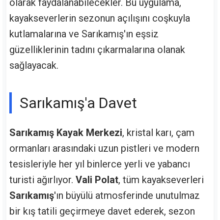
olarak faydalanabilecekler. Bu uygulama,
kayakseverlerin sezonun açılışını coşkuyla
kutlamalarına ve Sarıkamış'ın eşsiz
güzelliklerinin tadını çıkarmalarına olanak
sağlayacak.
Sarıkamış'a Davet
Sarıkamış Kayak Merkezi
, kristal karı, çam
ormanları arasındaki uzun pistleri ve modern
tesisleriyle her yıl binlerce yerli ve yabancı
turisti ağırlıyor.
Vali Polat
, tüm kayakseverleri
Sarıkamış
'ın büyülü atmosferinde unutulmaz
bir kış tatili geçirmeye davet ederek, sezon