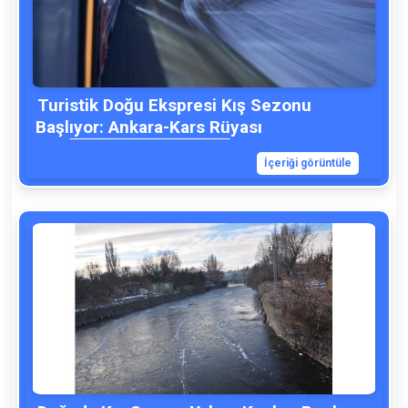
Turistik Doğu Ekspresi Kış Sezonu
Başlıyor: Ankara-Kars Rüyası
İçeriği görüntüle