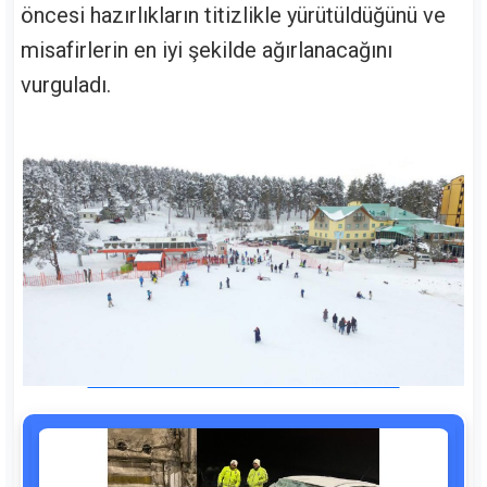
öncesi hazırlıkların titizlikle yürütüldüğünü ve
misafirlerin en iyi şekilde ağırlanacağını
vurguladı.