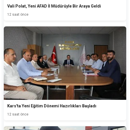
Vali Polat, Yeni AFAD İl Müdürüyle Bir Araya Geldi
12 saat önce
Kars'ta Yeni Eğitim Dönemi Hazırlıkları Başladı
12 saat önce