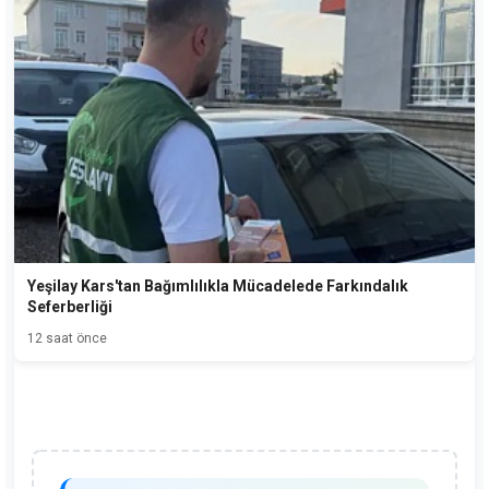
Yeşilay Kars'tan Bağımlılıkla Mücadelede Farkındalık
Seferberliği
12 saat önce