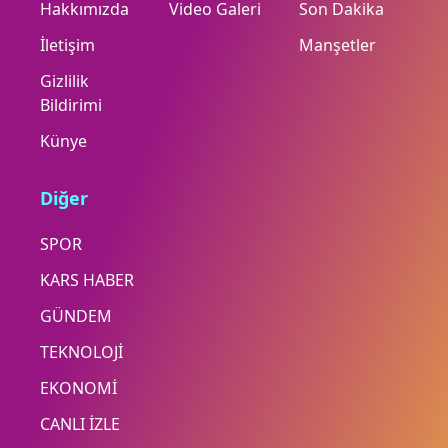
Hakkımızda
Video Galeri
Son Dakika
İletişim
Manşetler
Gizlilik
Bildirimi
Künye
Diğer
SPOR
KARS HABER
GÜNDEM
TEKNOLOJİ
EKONOMİ
CANLI İZLE