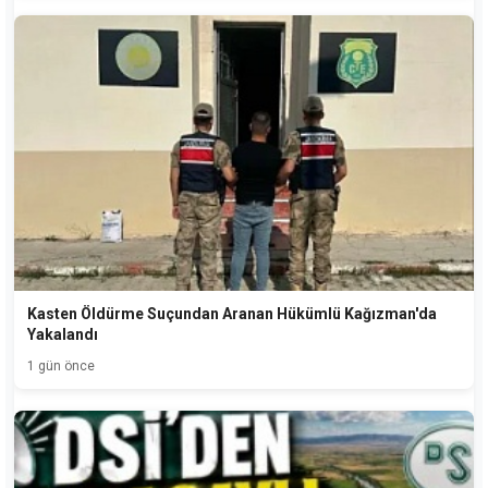
Kasten Öldürme Suçundan Aranan Hükümlü Kağızman'da
Yakalandı
1 gün önce