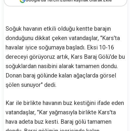
Soğuk havanın etkili olduğu kentte barajın
donduğunu dikkat çeken vatandaşlar, "Kars'ta
havalar iyice soğumaya başladı. Eksi 10-16
dereceyi görüyoruz artık, Kars Baraj Gölü'de bu
soğuklardan nasibini alarak tamamen dondu.
Donan baraj gölünde kalan ağaçlarda görsel
şölen sunuyor" dedi.
Kar ile birlikte havanın buz kestiğini ifade eden
vatandaşlar, "Kar yağmasıyla birlikte Kars'ta
hava adeta buz kesti. Baraj gölü tamamen