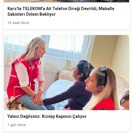
Kars'ta TELEKOM'a Ait Telefon Direği Devrildi, Mahalle
Sakinleri Önlem Bekliyor
16 saat önce
Yalnız Değilsiniz: Kızılay Kapınızı Çalıyor
1 gün önce