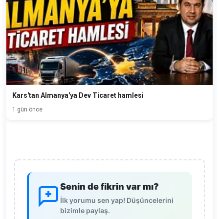
Kars'tan Almanya'ya Dev Ticaret hamlesi
1 gün önce
Senin de fikrin var mı?
İlk yorumu sen yap! Düşüncelerini
bizimle paylaş.