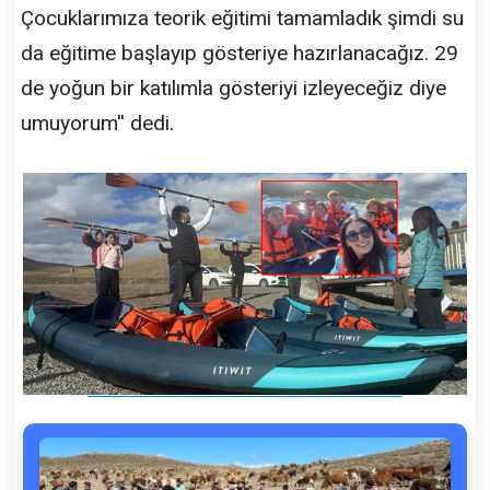
Çocuklarımıza teorik eğitimi tamamladık şimdi su
da eğitime başlayıp gösteriye hazırlanacağız. 29
de yoğun bir katılımla gösteriyi izleyeceğiz diye
umuyorum'' dedi.