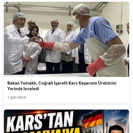
Bakan Yumaklı, Coğrafi İşaretli Kars Kaşarının Üretimini
Yerinde İnceledi
1 gün önce