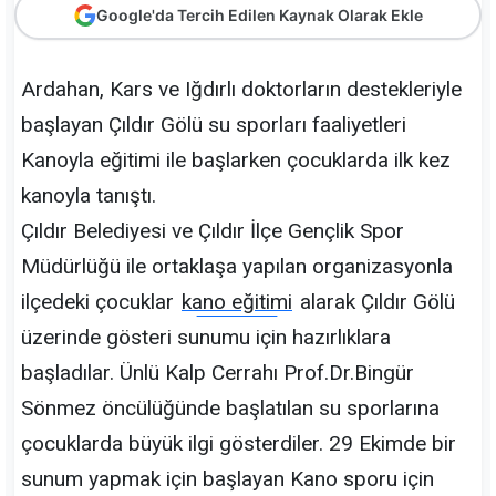
Google'da Tercih Edilen Kaynak Olarak Ekle
Ardahan, Kars ve Iğdırlı doktorların destekleriyle
başlayan Çıldır Gölü su sporları faaliyetleri
Kanoyla eğitimi ile başlarken çocuklarda ilk kez
kanoyla tanıştı.
Çıldır Belediyesi ve Çıldır İlçe Gençlik Spor
Müdürlüğü ile ortaklaşa yapılan organizasyonla
ilçedeki çocuklar
kano eğitimi
alarak Çıldır Gölü
üzerinde gösteri sunumu için hazırlıklara
başladılar. Ünlü Kalp Cerrahı Prof.Dr.Bingür
Sönmez öncülüğünde başlatılan su sporlarına
çocuklarda büyük ilgi gösterdiler. 29 Ekimde bir
sunum yapmak için başlayan Kano sporu için