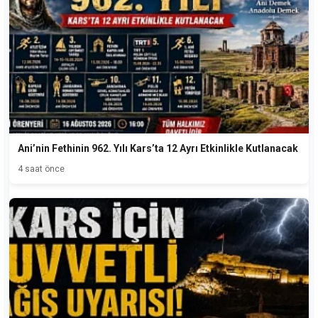
Ani’nin Fethinin 962. Yılı Kars’ta 12 Ayrı Etkinlikle Kutlanacak
4 saat önce