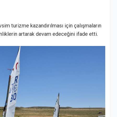
evsim turizme kazandırılması için çalışmaların
nliklerin artarak devam edeceğini ifade etti.