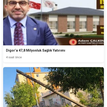
Digor’a 47,8 Milyonluk Sağlık Yatırımı
4 saat önce