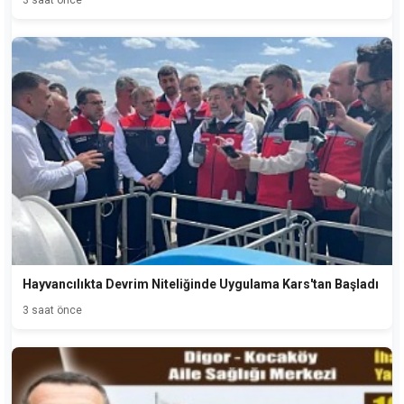
Hayvancılıkta Devrim Niteliğinde Uygulama Kars'tan Başladı
3 saat önce