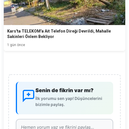
Kars'ta TELEKOM'a Ait Telefon Direği Devrildi, Mahalle
Sakinleri Önlem Bekliyor
1 gün önce
Senin de fikrin var mı?
İlk yorumu sen yap! Düşüncelerini
bizimle paylaş.