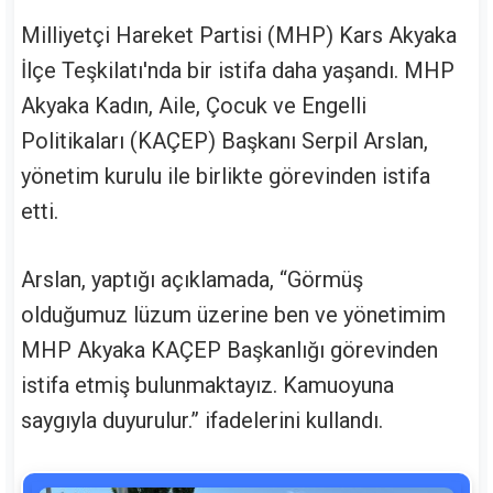
Milliyetçi Hareket Partisi (MHP) Kars Akyaka
İlçe Teşkilatı'nda bir istifa daha yaşandı. MHP
Akyaka Kadın, Aile, Çocuk ve Engelli
Politikaları (KAÇEP) Başkanı Serpil Arslan,
yönetim kurulu ile birlikte görevinden istifa
etti.
Arslan, yaptığı açıklamada, “Görmüş
olduğumuz lüzum üzerine ben ve yönetimim
MHP Akyaka KAÇEP Başkanlığı görevinden
istifa etmiş bulunmaktayız. Kamuoyuna
saygıyla duyurulur.” ifadelerini kullandı.