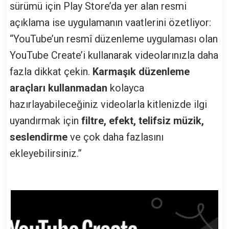
sürümü için Play Store’da yer alan resmi
açıklama ise uygulamanın vaatlerini özetliyor:
“YouTube’un resmî düzenleme uygulaması olan
YouTube Create’i kullanarak videolarınızla daha
fazla dikkat çekin.
Karmaşık düzenleme
araçları kullanmadan
kolayca
hazırlayabileceğiniz videolarla kitlenizde ilgi
uyandırmak için
filtre, efekt, telifsiz müzik,
seslendirme
ve çok daha fazlasını
ekleyebilirsiniz.”