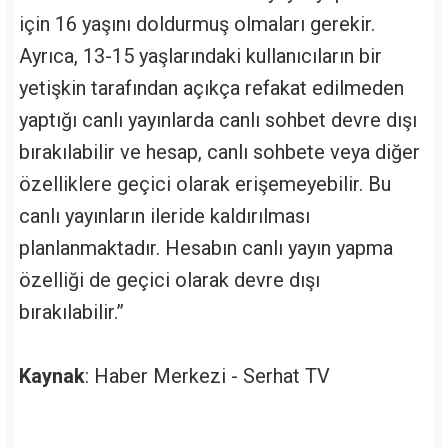
için 16 yaşını doldurmuş olmaları gerekir.
Ayrıca, 13-15 yaşlarındaki kullanıcıların bir
yetişkin tarafından açıkça refakat edilmeden
yaptığı canlı yayınlarda canlı sohbet devre dışı
bırakılabilir ve hesap, canlı sohbete veya diğer
özelliklere geçici olarak erişemeyebilir. Bu
canlı yayınların ileride kaldırılması
planlanmaktadır. Hesabın canlı yayın yapma
özelliği de geçici olarak devre dışı
bırakılabilir.”
Kaynak
: Haber Merkezi - Serhat TV