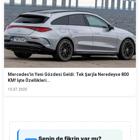
Mercedes'in Yeni Gözdesi Geldi: Tek Şarjla Neredeyse 800
KM! İşte Özellikleri...
15.07.2025
Senin de fikrin var mı?