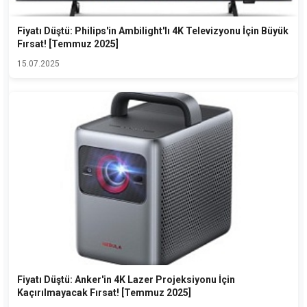
Fiyatı Düştü: Philips'in Ambilight'lı 4K Televizyonu İçin Büyük
Fırsat! [Temmuz 2025]
15.07.2025
Fiyatı Düştü: Anker'in 4K Lazer Projeksiyonu İçin
Kaçırılmayacak Fırsat! [Temmuz 2025]