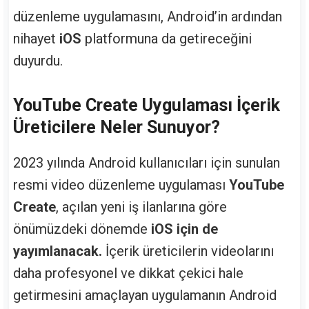
düzenleme uygulamasını, Android’in ardından
nihayet
iOS
platformuna da getireceğini
duyurdu.
YouTube Create Uygulaması İçerik
Üreticilere Neler Sunuyor?
2023 yılında Android kullanıcıları için sunulan
resmi video düzenleme uygulaması
YouTube
Create
, açılan yeni iş ilanlarına göre
önümüzdeki dönemde
iOS için de
yayımlanacak.
İçerik üreticilerin videolarını
daha profesyonel ve dikkat çekici hale
getirmesini amaçlayan uygulamanın Android