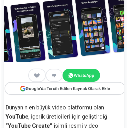
WhatsApp
Google'da Tercih Edilen Kaynak Olarak Ekle
Dünyanın en büyük video platformu olan
YouTube
, içerik üreticileri için geliştirdiği
“YouTube Create”
isimli resmi video