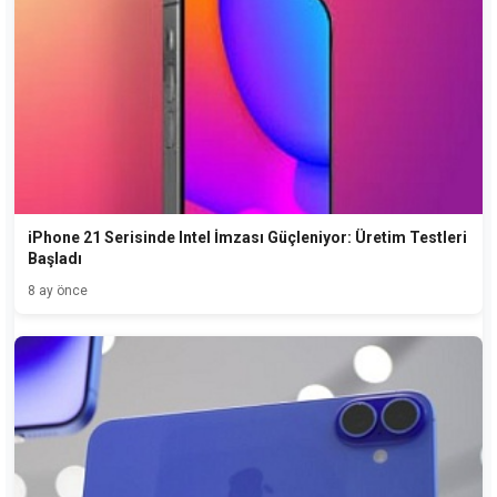
iPhone 21 Serisinde Intel İmzası Güçleniyor: Üretim Testleri
Başladı
8 ay önce