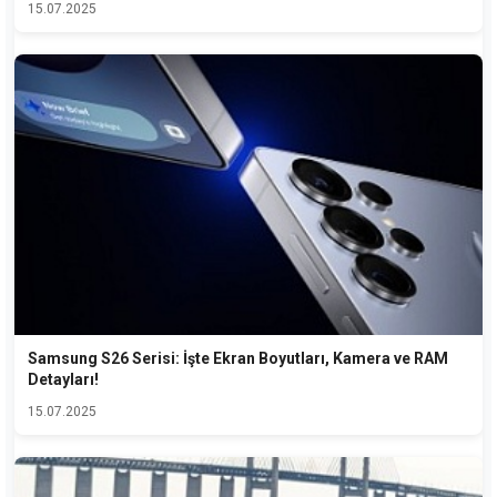
15.07.2025
Samsung S26 Serisi: İşte Ekran Boyutları, Kamera ve RAM
Detayları!
15.07.2025