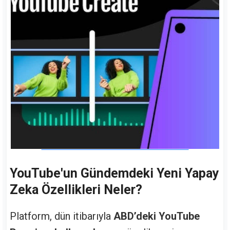
YouTube'un Gündemdeki Yeni Yapay
Zeka Özellikleri Neler?
Platform, dün itibarıyla
ABD’deki YouTube