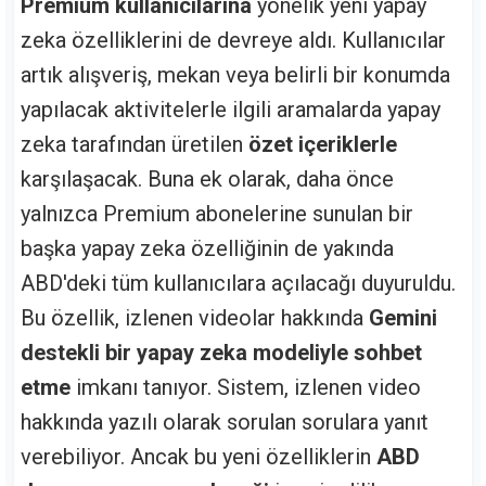
Premium kullanıcılarına
yönelik yeni yapay
zeka özelliklerini de devreye aldı. Kullanıcılar
artık alışveriş, mekan veya belirli bir konumda
yapılacak aktivitelerle ilgili aramalarda yapay
zeka tarafından üretilen
özet içeriklerle
karşılaşacak. Buna ek olarak, daha önce
yalnızca Premium abonelerine sunulan bir
başka yapay zeka özelliğinin de yakında
ABD'deki tüm kullanıcılara açılacağı duyuruldu.
Bu özellik, izlenen videolar hakkında
Gemini
destekli bir yapay zeka modeliyle sohbet
etme
imkanı tanıyor. Sistem, izlenen video
hakkında yazılı olarak sorulan sorulara yanıt
verebiliyor. Ancak bu yeni özelliklerin
ABD