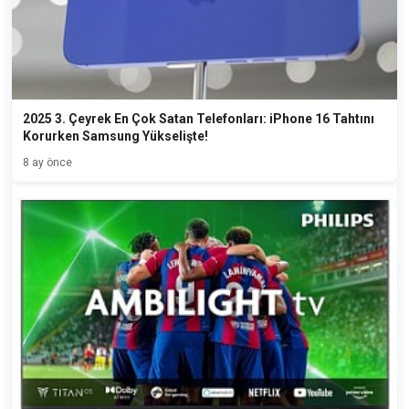
2025 3. Çeyrek En Çok Satan Telefonları: iPhone 16 Tahtını
Korurken Samsung Yükselişte!
8 ay önce