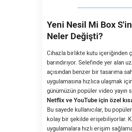
Yeni Nesil Mi Box S'
Neler Değişti?
Cihazla birlikte kutu içeriğinden 
barındırıyor. Selefinde yer alan
açısından benzer bir tasarıma sa
uygulamasına hızlıca ulaşmak için
günümüzün popüler video yayın s
Netflix ve YouTube için özel kısa
Bu sayede kullanıcılar, bu popüler
kolay bir şekilde erişebiliyorlar.
uygulamalara hızlı erişim sağlam