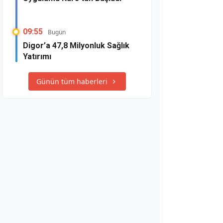
09:55
Bugün
Digor’a 47,8 Milyonluk Sağlık
Yatırımı
Günün tüm haberleri