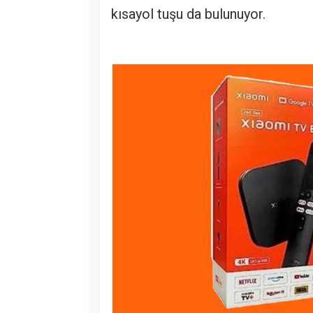
kısayol tuşu da bulunuyor.