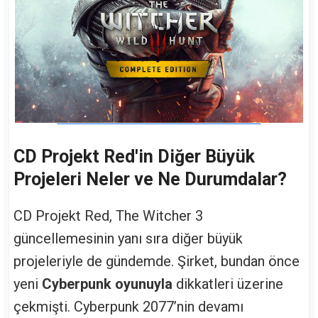
CD Projekt Red'in Diğer Büyük
Projeleri Neler ve Ne Durumdalar?
CD Projekt Red, The Witcher 3
güncellemesinin yanı sıra diğer büyük
projeleriyle de gündemde. Şirket, bundan önce
yeni
Cyberpunk oyunuyla
dikkatleri üzerine
çekmişti. Cyberpunk 2077’nin devamı