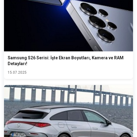
Samsung S26 Serisi: İşte Ekran Boyutları, Kamera ve RAM
Detayları!
15.07.2025