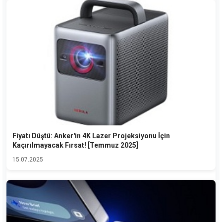
Fiyatı Düştü: Anker'in 4K Lazer Projeksiyonu İçin
Kaçırılmayacak Fırsat! [Temmuz 2025]
15.07.2025