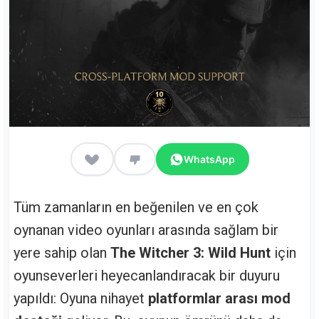
WhatsApp
Tüm zamanların en beğenilen ve en çok
oynanan video oyunları arasında sağlam bir
yere sahip olan
The Witcher 3: Wild Hunt
için
oyunseverleri heyecanlandıracak bir duyuru
yapıldı: Oyuna nihayet
platformlar arası mod