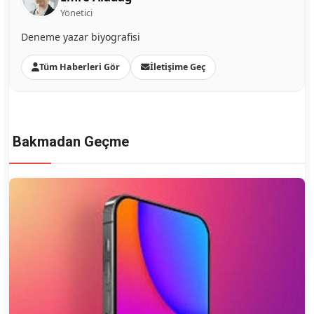
Yönetici
Deneme yazar biyografisi
Tüm Haberleri Gör
İletişime Geç
Bakmadan Geçme