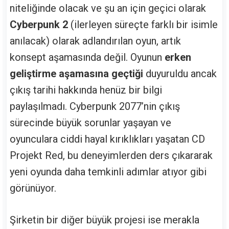
niteliğinde olacak ve şu an için geçici olarak
Cyberpunk 2
(ilerleyen süreçte farklı bir isimle
anılacak) olarak adlandırılan oyun, artık
konsept aşamasında değil. Oyunun
erken
geliştirme aşamasına geçtiği
duyuruldu ancak
çıkış tarihi hakkında henüz bir bilgi
paylaşılmadı. Cyberpunk 2077’nin çıkış
sürecinde büyük sorunlar yaşayan ve
oyunculara ciddi hayal kırıklıkları yaşatan CD
Projekt Red, bu deneyimlerden ders çıkararak
yeni oyunda daha temkinli adımlar atıyor gibi
görünüyor.
Şirketin bir diğer büyük projesi ise merakla