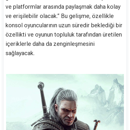
ve platformlar arasında paylaşmak daha kolay
ve erişilebilir olacak.” Bu gelişme, özellikle
konsol oyuncularının uzun süredir beklediği bir
özellikti ve oyunun topluluk tarafından üretilen
içeriklerle daha da zenginleşmesini
sağlayacak.