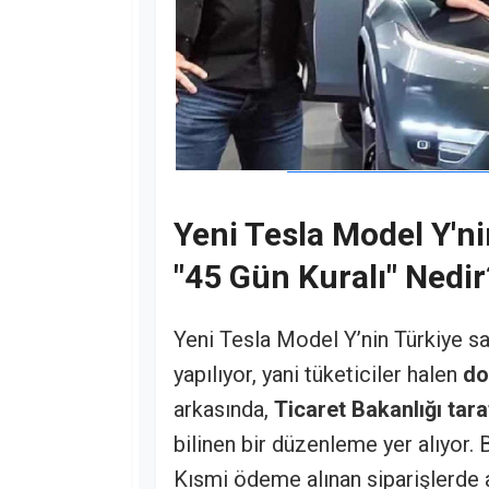
Yeni Tesla Model Y'ni
"45 Gün Kuralı" Nedir
Yeni Tesla Model Y’nin Türkiye sa
yapılıyor, yani tüketiciler halen
do
arkasında,
Ticaret Bakanlığı tara
bilinen bir düzenleme yer alıyor.
Kısmi ödeme alınan siparişlerde 