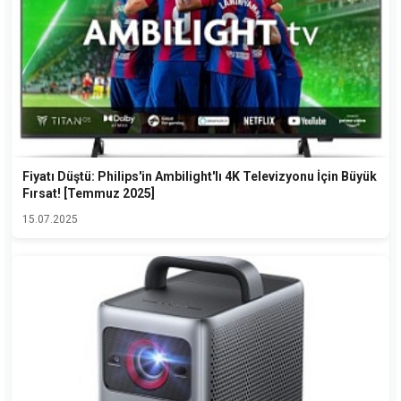
Fiyatı Düştü: Philips'in Ambilight'lı 4K Televizyonu İçin Büyük
Fırsat! [Temmuz 2025]
15.07.2025