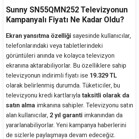
Sunny SN55QMN252 Televizyonun
Kampanyalı Fiyatı Ne Kadar Oldu?
Ekran yansıtma özelliği
sayesinde kullanıcılar,
telefonlarındaki veya tabletlerindeki
görüntüleri anında ve kolayca televizyon
ekranına aktarabiliyorlar. Bu özelliklere sahip
televizyonun indirimli fiyatı ise
19.329 TL
olarak belirlenmiş durumda. Tüketiciler, bu
televizyonu kredi kartlarıyla
taksitli olarak da
satın alma
imkanına sahipler. Televizyonu satın
alan kullanıcılar,
2 yıl garanti
imkanından da
yararlanabiliyorlar. Yeni kampanya haberlerini
de sizlerle paylaşmaya devam edeceğiz.