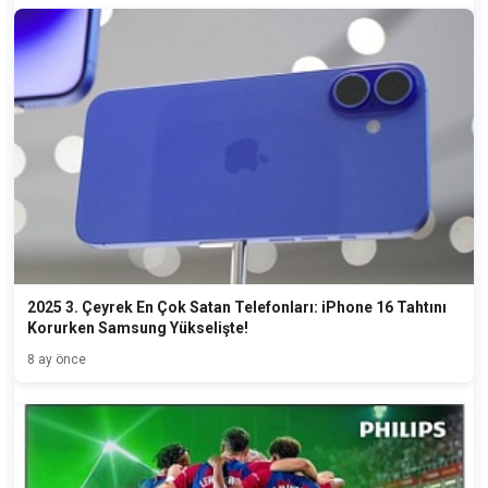
2025 3. Çeyrek En Çok Satan Telefonları: iPhone 16 Tahtını
Korurken Samsung Yükselişte!
8 ay önce