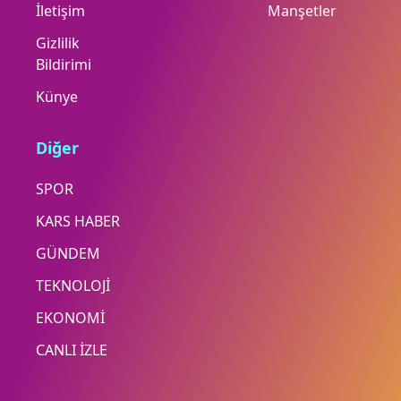
İletişim
Manşetler
Gizlilik
Bildirimi
Künye
Diğer
SPOR
KARS HABER
GÜNDEM
TEKNOLOJİ
EKONOMİ
CANLI İZLE