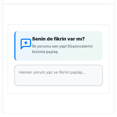
Senin de fikrin var mı?
İlk yorumu sen yap! Düşüncelerini
bizimle paylaş.