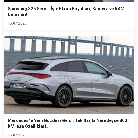
Samsung S26 Serisi: İşte Ekran Boyutları, Kamera ve RAM
Detayları!
15.07.2025
Mercedes'in Yeni Gözdesi Geldi: Tek Şarjla Neredeyse 800
KM! İşte Özellikleri...
15.07.2025