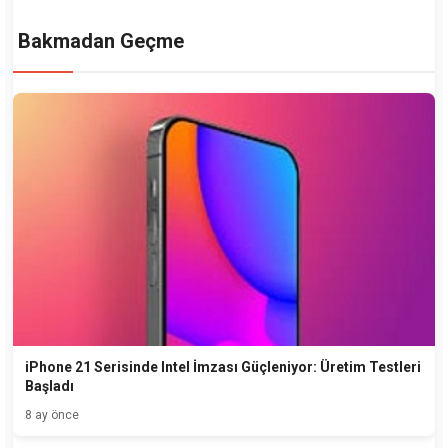
Bakmadan Geçme
iPhone 21 Serisinde Intel İmzası Güçleniyor: Üretim Testleri
Başladı
8 ay önce