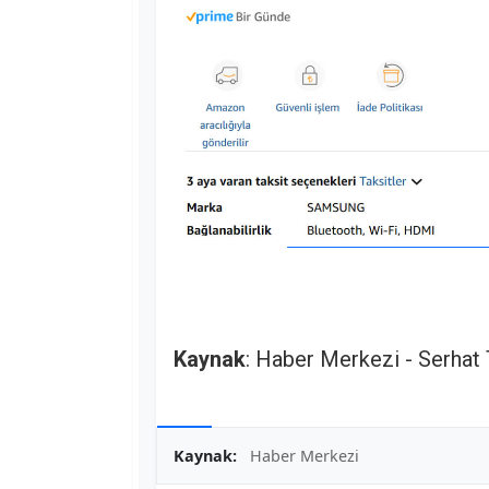
Kaynak
: Haber Merkezi - Serhat
Kaynak:
Haber Merkezi