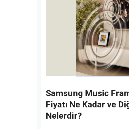
Samsung Music Fram
Fiyatı Ne Kadar ve Di
Nelerdir?