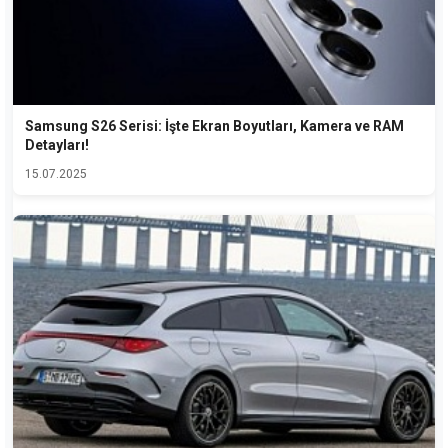
Samsung S26 Serisi: İşte Ekran Boyutları, Kamera ve RAM
Detayları!
15.07.2025