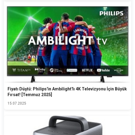
Fiyatı Düştü: Philips'in Ambilight'lı 4K Televizyonu İçin Büyük
Fırsat! [Temmuz 2025]
15.07.2025