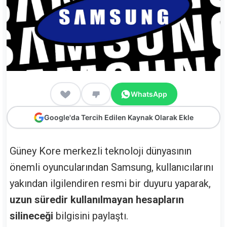
WhatsApp
Google'da Tercih Edilen Kaynak Olarak Ekle
Güney Kore merkezli teknoloji dünyasının
önemli oyuncularından Samsung, kullanıcılarını
yakından ilgilendiren resmi bir duyuru yaparak,
uzun süredir kullanılmayan hesapların
silineceği
bilgisini paylaştı.