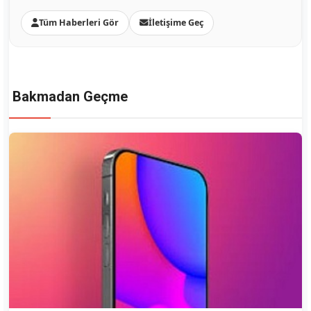
Tüm Haberleri Gör
İletişime Geç
Bakmadan Geçme