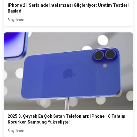
iPhone 21 Serisinde Intel İmzası Güçleniyor: Üretim Testleri
Başladı
8 ay önce
2025 3. Çeyrek En Çok Satan Telefonları: iPhone 16 Tahtını
Korurken Samsung Yükselişte!
8 ay önce