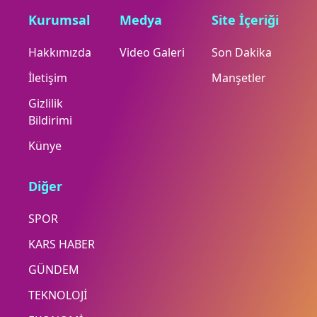
Kurumsal
Medya
Site İçeriği
Hakkımızda
Video Galeri
Son Dakika
İletişim
Manşetler
Gizlilik
Bildirimi
Künye
Diğer
SPOR
KARS HABER
GÜNDEM
TEKNOLOJİ