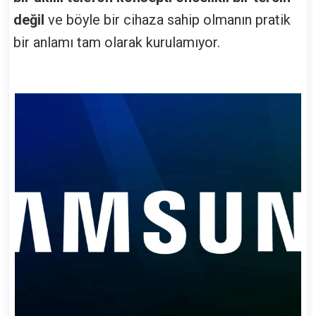
değil
ve böyle bir cihaza sahip olmanın pratik
bir anlamı tam olarak kurulamıyor.