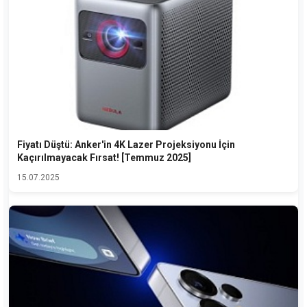
Fiyatı Düştü: Anker'in 4K Lazer Projeksiyonu İçin
Kaçırılmayacak Fırsat! [Temmuz 2025]
15.07.2025