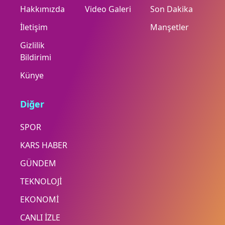
Hakkımızda
Video Galeri
Son Dakika
İletişim
Manşetler
Gizlilik
Bildirimi
Künye
Diğer
SPOR
KARS HABER
GÜNDEM
TEKNOLOJİ
EKONOMİ
CANLI İZLE