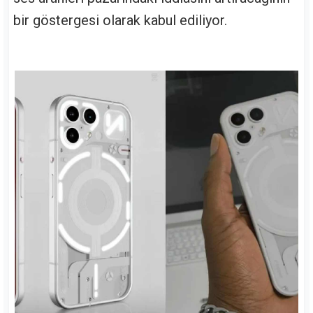
bir göstergesi olarak kabul ediliyor.