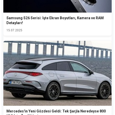
Samsung S26 Serisi: İşte Ekran Boyutları, Kamera ve RAM
Detayları!
15.07.2025
Mercedes'in Yeni Gözdesi Geldi: Tek Şarjla Neredeyse 800