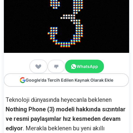
WhatsApp
Google'da Tercih Edilen Kaynak Olarak Ekle
Teknoloji dünyasında heyecanla beklenen
Nothing Phone (3) modeli hakkında sızıntılar
ve resmi paylaşımlar hız kesmeden devam
ediyor
. Merakla beklenen bu yeni akıllı