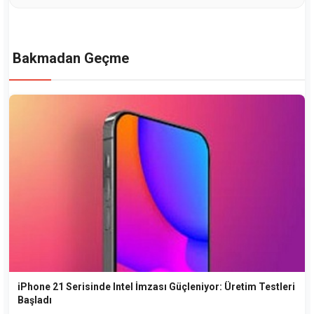
Bakmadan Geçme
iPhone 21 Serisinde Intel İmzası Güçleniyor: Üretim Testleri
Başladı