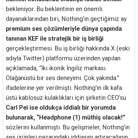
bekleniyor. Bu beklentinin en önemli
dayanaklarından biri, Nothing'in geçtiğimiz ay
premium ses çözümleriyle dünya çapında
tanınan KEF ile stratejik bir iş birliği
gerçekleştirmesi. Bu iş birliği hakkında X (eski
adıyla Twitter) platformu üzerinden yapılan
açıklamada, “İki ikonik İngiliz markası.
Olağanüstü bir ses deneyimi. Çok yakında.”
ifadelerine yer verilmişti. Nothing'in ilk kafa
üstü kablosuz kulaklıkları için şirketin CEO’su
Carl Pei ise oldukça iddialı bir yorumda
bulunarak, “Headphone (1) müthiş olacak!”
sözlerini kullanmıştı. Bu gelişmeler, Nothing'in
ses ürünleri pazarındaki iddiasını artıracağının