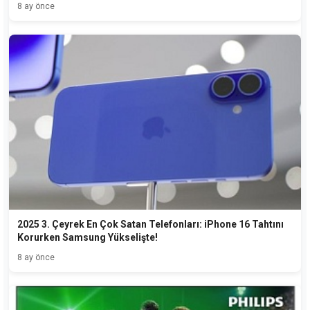
8 ay önce
2025 3. Çeyrek En Çok Satan Telefonları: iPhone 16 Tahtını
Korurken Samsung Yükselişte!
8 ay önce