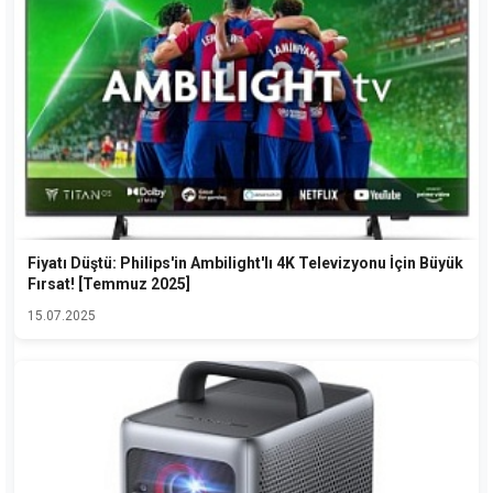
Fiyatı Düştü: Philips'in Ambilight'lı 4K Televizyonu İçin Büyük
Fırsat! [Temmuz 2025]
15.07.2025