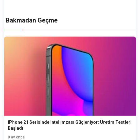
Bakmadan Geçme
iPhone 21 Serisinde Intel İmzası Güçleniyor: Üretim Testleri
Başladı
8 ay önce