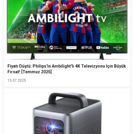
Fiyatı Düştü: Philips'in Ambilight'lı 4K Televizyonu İçin Büyük
Fırsat! [Temmuz 2025]
15.07.2025