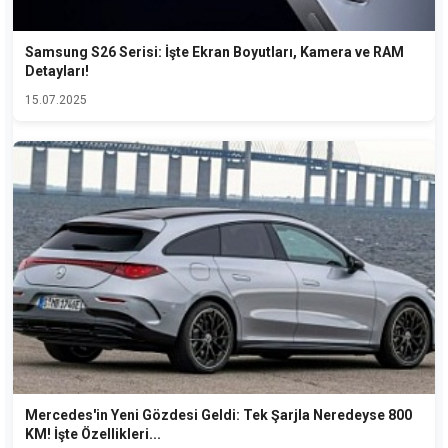
Samsung S26 Serisi: İşte Ekran Boyutları, Kamera ve RAM
Detayları!
15.07.2025
Mercedes'in Yeni Gözdesi Geldi: Tek Şarjla Neredeyse 800
KM! İşte Özellikleri...