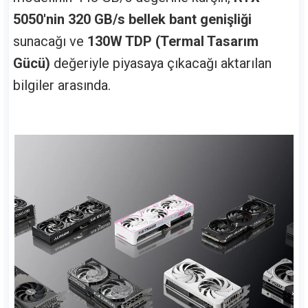
5050'nin 320 GB/s bellek bant genişliği
sunacağı ve
130W TDP (Termal Tasarım
Gücü)
değeriyle piyasaya çıkacağı aktarılan
bilgiler arasında.