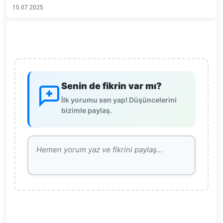
15.07.2025
Senin de fikrin var mı?
İlk yorumu sen yap! Düşüncelerini
bizimle paylaş.