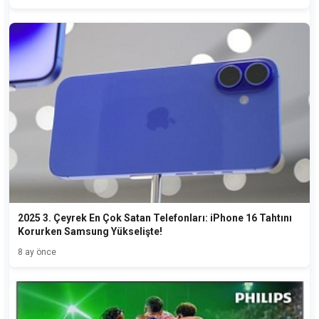
2025 3. Çeyrek En Çok Satan Telefonları: iPhone 16 Tahtını
Korurken Samsung Yükselişte!
8 ay önce