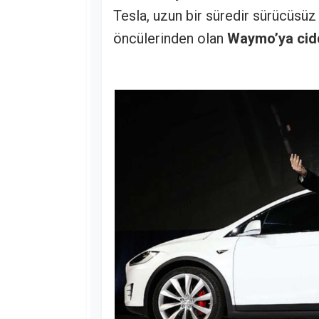
Tesla, uzun bir süredir sürücüsüz
öncülerinden olan
Waymo’ya cidd