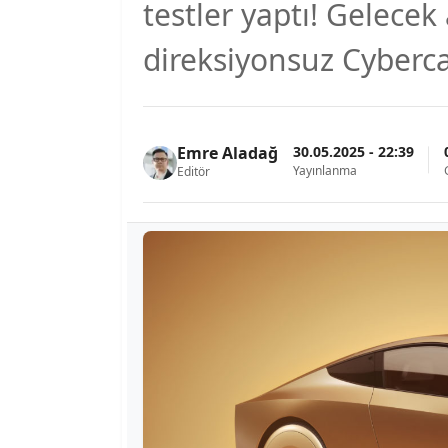
testler yaptı! Gelecek
direksiyonsuz Cybercab
30.05.2025 - 22:39
Emre Aladağ
Yayınlanma
Editör