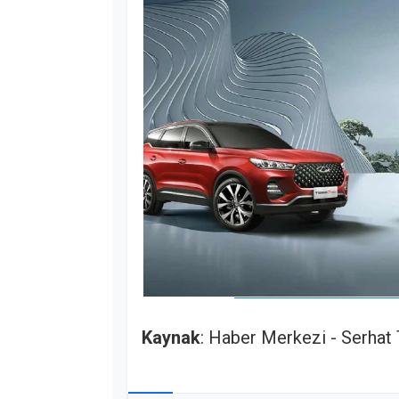
Kaynak
: Haber Merkezi - Serhat