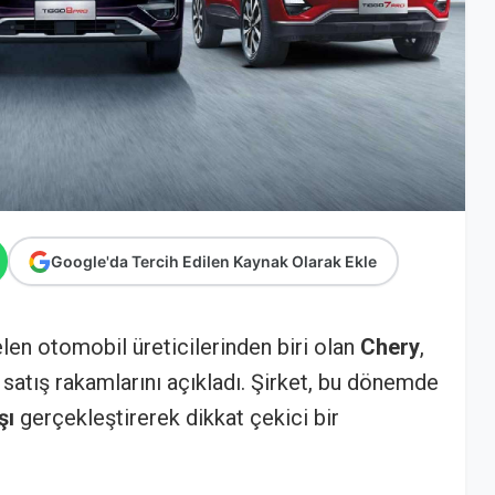
Google'da Tercih Edilen Kaynak Olarak Ekle
len otomobil üreticilerinden biri olan
Chery
,
in satış rakamlarını açıkladı. Şirket, bu dönemde
şı
gerçekleştirerek dikkat çekici bir