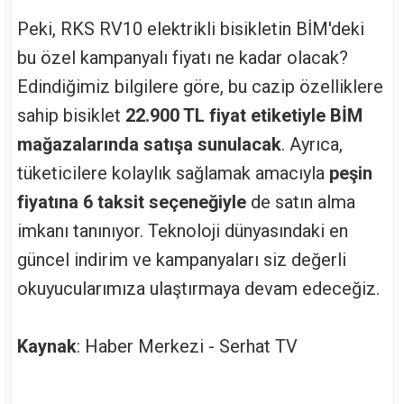
Peki, RKS RV10 elektrikli bisikletin BİM'deki
bu özel kampanyalı fiyatı ne kadar olacak?
Edindiğimiz bilgilere göre, bu cazip özelliklere
sahip bisiklet
22.900 TL fiyat etiketiyle BİM
mağazalarında satışa sunulacak
. Ayrıca,
tüketicilere kolaylık sağlamak amacıyla
peşin
fiyatına 6 taksit seçeneğiyle
de satın alma
imkanı tanınıyor. Teknoloji dünyasındaki en
güncel indirim ve kampanyaları siz değerli
okuyucularımıza ulaştırmaya devam edeceğiz.
Kaynak
: Haber Merkezi - Serhat TV