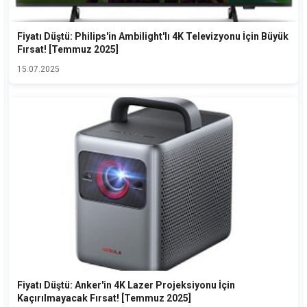
Fiyatı Düştü: Philips'in Ambilight'lı 4K Televizyonu İçin Büyük
Fırsat! [Temmuz 2025]
15.07.2025
Fiyatı Düştü: Anker'in 4K Lazer Projeksiyonu İçin
Kaçırılmayacak Fırsat! [Temmuz 2025]