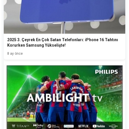
2025 3. Çeyrek En Çok Satan Telefonları: iPhone 16 Tahtını
Korurken Samsung Yükselişte!
8 ay önce