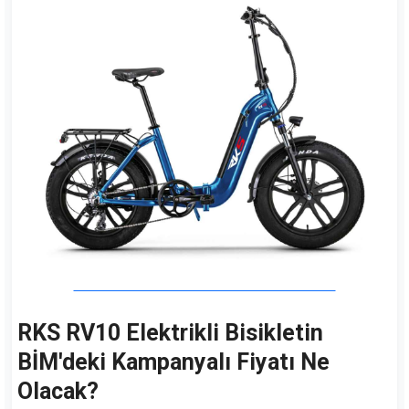
RKS RV10 Elektrikli Bisikletin
BİM'deki Kampanyalı Fiyatı Ne
Olacak?