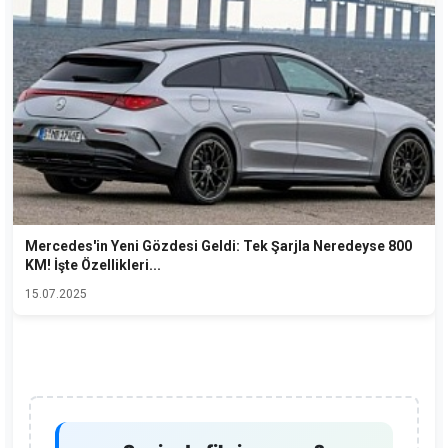
Mercedes'in Yeni Gözdesi Geldi: Tek Şarjla Neredeyse 800
KM! İşte Özellikleri...
15.07.2025