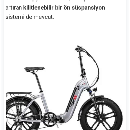
artıran
kilitlenebilir bir ön süspansiyon
sistemi de mevcut.