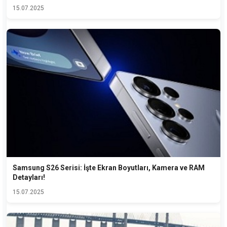
15.07.2025
Samsung S26 Serisi: İşte Ekran Boyutları, Kamera ve RAM
Detayları!
15.07.2025