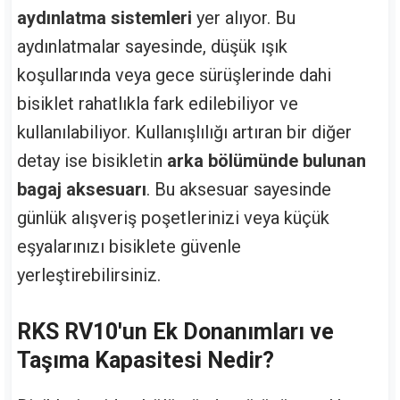
aydınlatma sistemleri
yer alıyor. Bu
aydınlatmalar sayesinde, düşük ışık
koşullarında veya gece sürüşlerinde dahi
bisiklet rahatlıkla fark edilebiliyor ve
kullanılabiliyor. Kullanışlılığı artıran bir diğer
detay ise bisikletin
arka bölümünde bulunan
bagaj aksesuarı
. Bu aksesuar sayesinde
günlük alışveriş poşetlerinizi veya küçük
eşyalarınızı bisiklete güvenle
yerleştirebilirsiniz.
RKS RV10'un Ek Donanımları ve
Taşıma Kapasitesi Nedir?