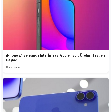
iPhone 21 Serisinde Intel İmzası Güçleniyor: Üretim Testleri
Başladı
8 ay önce