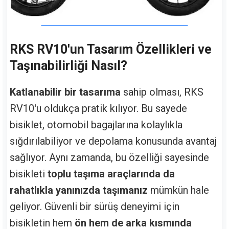
RKS RV10'un Tasarım Özellikleri ve
Taşınabilirliği Nasıl?
Katlanabilir bir tasarıma
sahip olması, RKS
RV10'u oldukça pratik kılıyor. Bu sayede
bisiklet, otomobil bagajlarına kolaylıkla
sığdırılabiliyor ve depolama konusunda avantaj
sağlıyor. Aynı zamanda, bu özelliği sayesinde
bisikleti
toplu taşıma araçlarında da
rahatlıkla yanınızda taşımanız
mümkün hale
geliyor. Güvenli bir sürüş deneyimi için
bisikletin hem
ön hem de arka kısmında