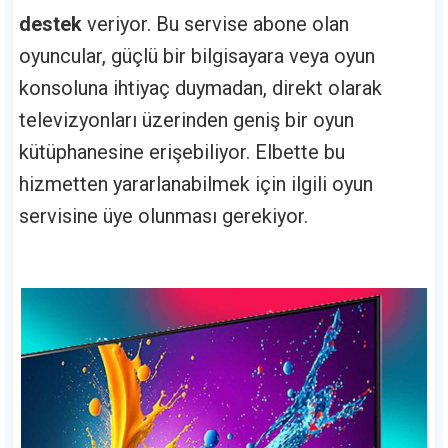
destek
veriyor. Bu servise abone olan
oyuncular, güçlü bir bilgisayara veya oyun
konsoluna ihtiyaç duymadan, direkt olarak
televizyonları üzerinden geniş bir oyun
kütüphanesine erişebiliyor. Elbette bu
hizmetten yararlanabilmek için ilgili oyun
servisine üye olunması gerekiyor.