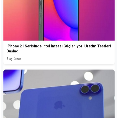
iPhone 21 Serisinde Intel İmzası Güçleniyor: Üretim Testleri
Başladı
8 ay önce