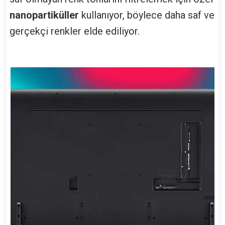
nanopartiküller
kullanıyor, böylece daha saf ve
gerçekçi renkler elde ediliyor.