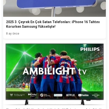
2025 3. Çeyrek En Çok Satan Telefonları: iPhone 16 Tahtını
Korurken Samsung Yükselişte!
8 ay önce