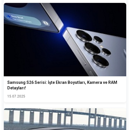
Samsung S26 Serisi: İşte Ekran Boyutları, Kamera ve RAM
Detayları!
15.07.2025