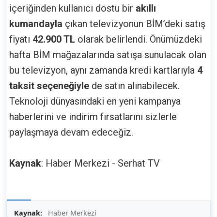
içeriğinden kullanıcı dostu bir
akıllı
kumandayla
çıkan televizyonun BİM’deki satış
fiyatı
42.900 TL
olarak belirlendi. Önümüzdeki
hafta BİM mağazalarında satışa sunulacak olan
bu televizyon, aynı zamanda kredi kartlarıyla
4
taksit seçeneğiyle
de satın alınabilecek.
Teknoloji dünyasındaki en yeni kampanya
haberlerini ve indirim fırsatlarını sizlerle
paylaşmaya devam edeceğiz.
Kaynak
: Haber Merkezi - Serhat TV
Kaynak:
Haber Merkezi