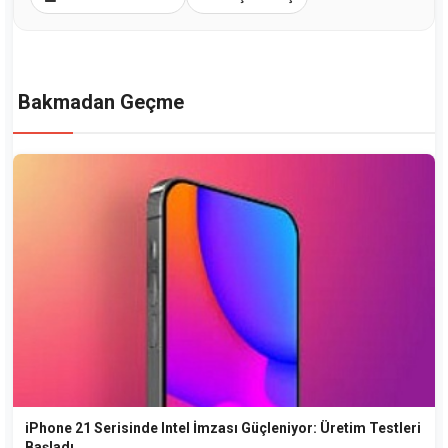
Bakmadan Geçme
iPhone 21 Serisinde Intel İmzası Güçleniyor: Üretim Testleri
Başladı