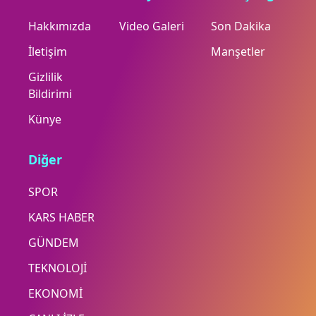
Hakkımızda
Video Galeri
Son Dakika
İletişim
Manşetler
Gizlilik
Bildirimi
Künye
Diğer
SPOR
KARS HABER
GÜNDEM
TEKNOLOJİ
EKONOMİ