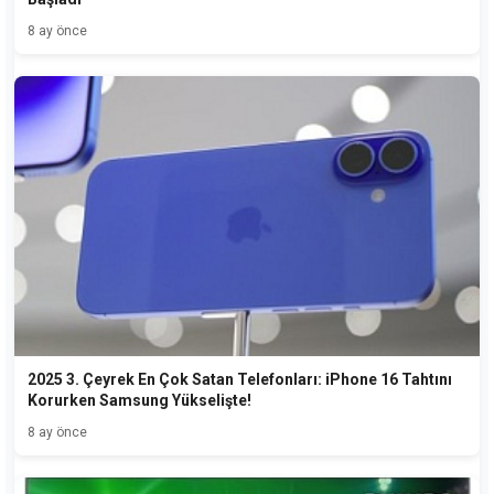
8 ay önce
2025 3. Çeyrek En Çok Satan Telefonları: iPhone 16 Tahtını
Korurken Samsung Yükselişte!
8 ay önce