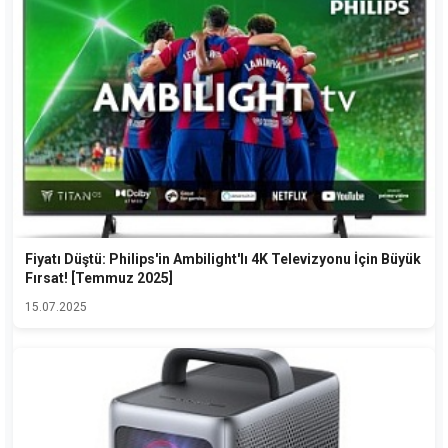
Fiyatı Düştü: Philips'in Ambilight'lı 4K Televizyonu İçin Büyük
Fırsat! [Temmuz 2025]
15.07.2025