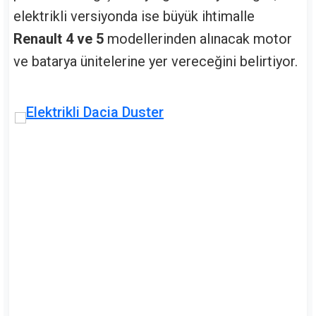
elektrikli versiyonda ise büyük ihtimalle
Renault 4 ve 5
modellerinden alınacak motor
ve batarya ünitelerine yer vereceğini belirtiyor.