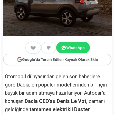
WhatsApp
Google'da Tercih Edilen Kaynak Olarak Ekle
Otomobil dünyasından gelen son haberlere
göre Dacia, en popüler modellerinden biri için
büyük bir adım atmaya hazırlanıyor. Autocar'a
konuşan
Dacia CEO’su Denis Le Vot
, zamanı
geldiğinde
tamamen elektrikli Duster