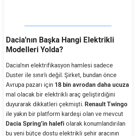
Dacia'nın Başka Hangi Elektrikli
Modelleri Yolda?
Dacia'nın elektrifikasyon hamlesi sadece
Duster ile sınırlı değil. Şirket, bundan önce
Avrupa pazarı için
18 bin avrodan daha ucuza
mal olacak bir elektrikli araç geliştirdiğini
duyurarak dikkatleri çekmişti.
Renault Twingo
ile yakın bir platform kardeşi olan ve mevcut
Dacia Spring’in halefi
olarak konumlandırılan
bu yeni bütçe dostu elektrikli şehir aracının