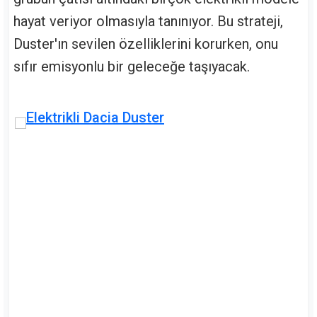
hayat veriyor olmasıyla tanınıyor. Bu strateji,
Duster'ın sevilen özelliklerini korurken, onu
sıfır emisyonlu bir geleceğe taşıyacak.