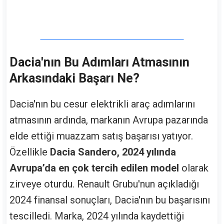
Dacia'nın Bu Adımları Atmasının
Arkasındaki Başarı Ne?
Dacia'nın bu cesur elektrikli araç adımlarını
atmasının ardında, markanın Avrupa pazarında
elde ettiği muazzam satış başarısı yatıyor.
Özellikle
Dacia Sandero, 2024 yılında
Avrupa’da en çok tercih edilen model
olarak
zirveye oturdu. Renault Grubu'nun açıkladığı
2024 finansal sonuçları, Dacia'nın bu başarısını
tescilledi. Marka, 2024 yılında kaydettiği