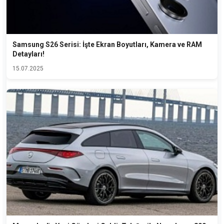
Samsung S26 Serisi: İşte Ekran Boyutları, Kamera ve RAM
Detayları!
15.07.2025