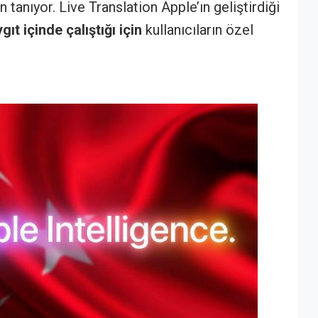
 tanıyor. Live Translation Apple’ın geliştirdiği
t içinde çalıştığı için
kullanıcıların özel