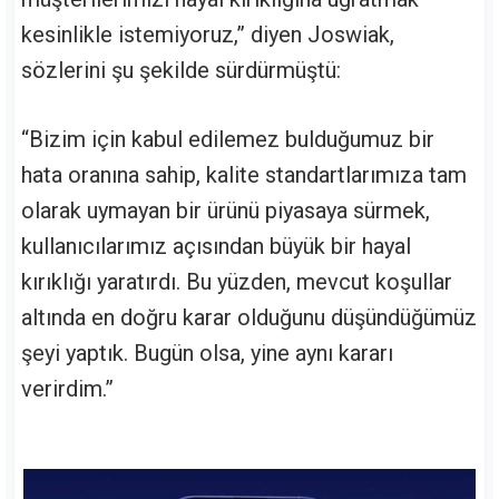
kesinlikle istemiyoruz,” diyen Joswiak,
sözlerini şu şekilde sürdürmüştü:
“Bizim için kabul edilemez bulduğumuz bir
hata oranına sahip, kalite standartlarımıza tam
olarak uymayan bir ürünü piyasaya sürmek,
kullanıcılarımız açısından büyük bir hayal
kırıklığı yaratırdı. Bu yüzden, mevcut koşullar
altında en doğru karar olduğunu düşündüğümüz
şeyi yaptık. Bugün olsa, yine aynı kararı
verirdim.”