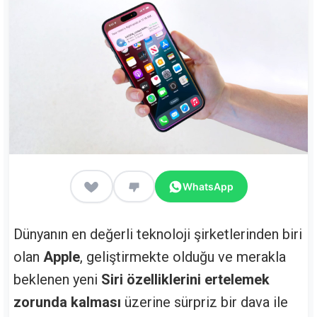
WhatsApp
Dünyanın en değerli teknoloji şirketlerinden biri
olan
Apple
, geliştirmekte olduğu ve merakla
beklenen yeni
Siri özelliklerini ertelemek
zorunda kalması
üzerine sürpriz bir dava ile