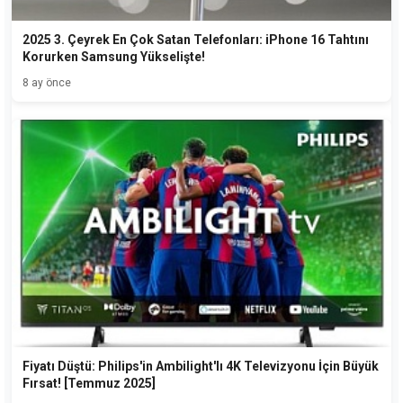
2025 3. Çeyrek En Çok Satan Telefonları: iPhone 16 Tahtını
Korurken Samsung Yükselişte!
8 ay önce
Fiyatı Düştü: Philips'in Ambilight'lı 4K Televizyonu İçin Büyük
Fırsat! [Temmuz 2025]