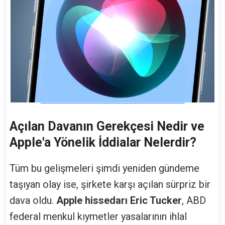
Açılan Davanın Gerekçesi Nedir ve
Apple'a Yönelik İddialar Nelerdir?
Tüm bu gelişmeleri şimdi yeniden gündeme
taşıyan olay ise, şirkete karşı açılan sürpriz bir
dava oldu.
Apple hissedarı Eric Tucker
, ABD
federal menkul kıymetler yasalarının ihlal