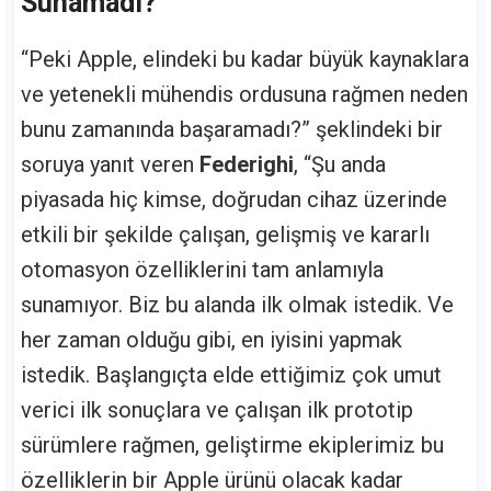
Sunamadı?
“Peki Apple, elindeki bu kadar büyük kaynaklara
ve yetenekli mühendis ordusuna rağmen neden
bunu zamanında başaramadı?” şeklindeki bir
soruya yanıt veren
Federighi
, “Şu anda
piyasada hiç kimse, doğrudan cihaz üzerinde
etkili bir şekilde çalışan, gelişmiş ve kararlı
otomasyon özelliklerini tam anlamıyla
sunamıyor. Biz bu alanda ilk olmak istedik. Ve
her zaman olduğu gibi, en iyisini yapmak
istedik. Başlangıçta elde ettiğimiz çok umut
verici ilk sonuçlara ve çalışan ilk prototip
sürümlere rağmen, geliştirme ekiplerimiz bu
özelliklerin bir Apple ürünü olacak kadar