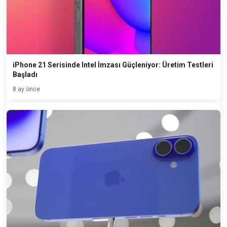
iPhone 21 Serisinde Intel İmzası Güçleniyor: Üretim Testleri
Başladı
8 ay önce