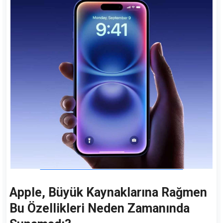
Apple, Büyük Kaynaklarına Rağmen
Bu Özellikleri Neden Zamanında