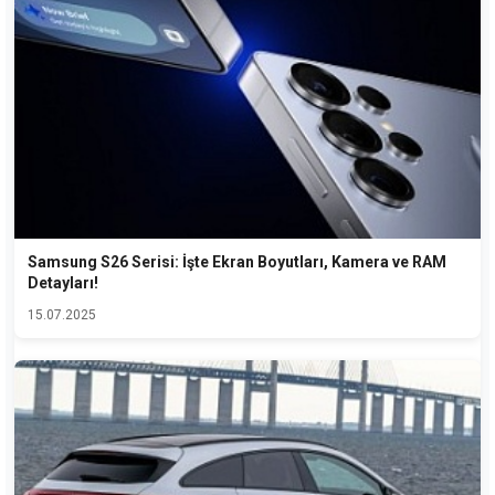
Samsung S26 Serisi: İşte Ekran Boyutları, Kamera ve RAM
Detayları!
15.07.2025