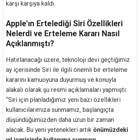
karşı karşıya kaldı.
Apple'ın Ertelediği Siri Özellikleri
Nelerdi ve Erteleme Kararı Nasıl
Açıklanmıştı?
Hatırlanacağı üzere, teknoloji devi geçtiğimiz
ay içerisinde Siri ile ilgili önemli bir erteleme
kararını kamuoyuna duyurmuş ve konuyla
alakalı olarak şu resmi açıklamaları yapmıştı:
“Siri için planladığımız yeni bazı özellikleri
kullanıcılarımıza sunmamız, başlangıçta
düşündüğümüzden daha uzun bir zaman
alacak. Bu yeni yetenekleri artık
önümüzdeki
yıl içerisinde kullanıma sunmayı