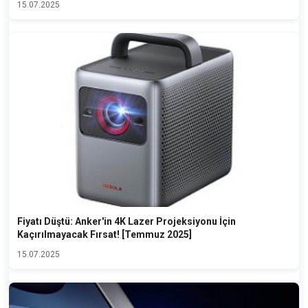
15.07.2025
Fiyatı Düştü: Anker'in 4K Lazer Projeksiyonu İçin
Kaçırılmayacak Fırsat! [Temmuz 2025]
15.07.2025