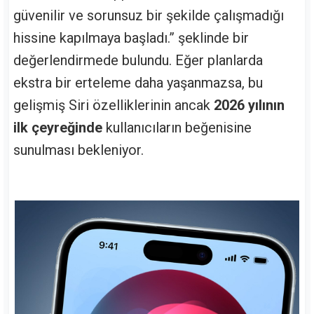
güvenilir ve sorunsuz bir şekilde çalışmadığı
hissine kapılmaya başladı.” şeklinde bir
değerlendirmede bulundu. Eğer planlarda
ekstra bir erteleme daha yaşanmazsa, bu
gelişmiş Siri özelliklerinin ancak
2026 yılının
ilk çeyreğinde
kullanıcıların beğenisine
sunulması bekleniyor.