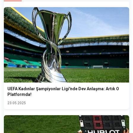
UEFA Kadınlar Şampiyonlar Ligi'nde Dev Anlaşma: Artık O
Platformda!
23.05.2025