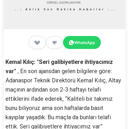
WhatsApp
Kemal Kılıç: "Seri galibiyetlere ihtiyacımız
var"
, En son ajansdan gelen bilgilere göre:
Adanaspor Teknik Direktörü Kemal Kılıç, Altay
maçının ardından son 2-3 haftayı telafi
ettiklerini ifade ederek, “Kaliteli bir takımız
bunu biliyoruz ama son haftalarda basit
kayıplar yaşadık. Bu maçla da bunları telafi
ettik. Seri galibiyetlere ihtiyacımız var”