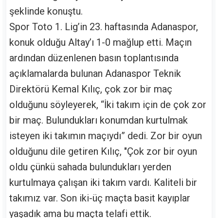
şeklinde konuştu.
Spor Toto 1. Lig’in 23. haftasında Adanaspor,
konuk olduğu Altay’ı 1-0 mağlup etti. Maçın
ardından düzenlenen basın toplantısında
açıklamalarda bulunan Adanaspor Teknik
Direktörü Kemal Kılıç, çok zor bir maç
olduğunu söyleyerek, “İki takım için de çok zor
bir maç. Bulundukları konumdan kurtulmak
isteyen iki takımın maçıydı” dedi. Zor bir oyun
olduğunu dile getiren Kılıç, "Çok zor bir oyun
oldu çünkü sahada bulundukları yerden
kurtulmaya çalışan iki takım vardı. Kaliteli bir
takımız var. Son iki-üç maçta basit kayıplar
yaşadık ama bu maçta telafi ettik.