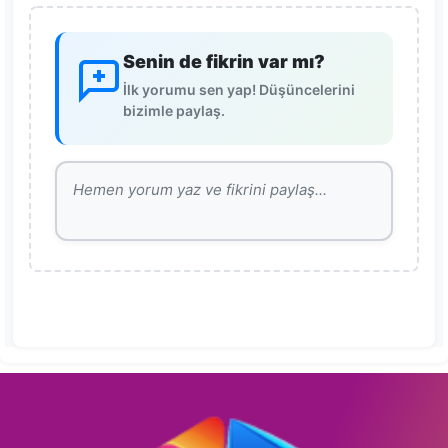
Senin de fikrin var mı?
İlk yorumu sen yap! Düşüncelerini
bizimle paylaş.