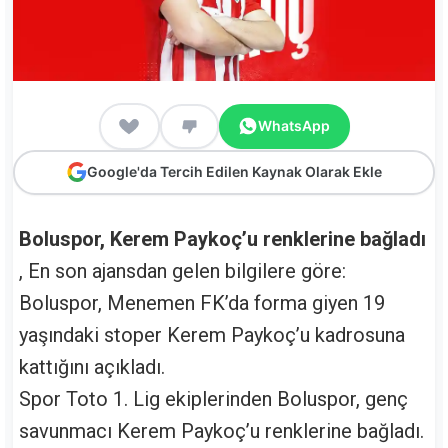
WhatsApp
Google'da Tercih Edilen Kaynak Olarak Ekle
Boluspor, Kerem Paykoç’u renklerine bağladı
, En son ajansdan gelen bilgilere göre:
Boluspor, Menemen FK’da forma giyen 19
yaşındaki stoper Kerem Paykoç’u kadrosuna
kattığını açıkladı.
Spor Toto 1. Lig ekiplerinden Boluspor, genç
savunmacı Kerem Paykoç’u renklerine bağladı.