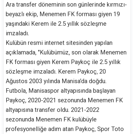
Ara transfer döneminin son günlerinde kırmızı-
beyazlı ekip, Menemen FK forması giyen 19
yaşındaki Kerem ile 2.5 yıllık sözleşme
imzaladı.
Kulübün resmi internet sitesinden yapılan
açıklamada, "Kulübümüz, son olarak Menemen
FK forması giyen Kerem Paykoç ile 2.5 yıllık
sözleşme imzaladı. Kerem Paykoç, 20
Ağustos 2003 yılında Manisa’da doğdu.
Futbola, Manisaspor altyapısında başlayan
Paykoç, 2020-2021 sezonunda Menemen FK
altyapısına transfer oldu. 2021-2022
sezonunda Menemen FK kulübüyle
profesyonelliğe adım atan Paykoç, Spor Toto