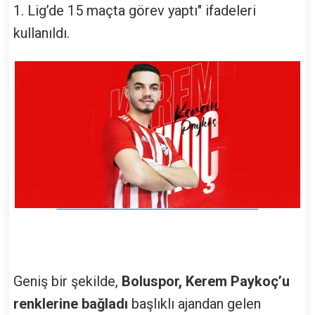
1. Lig’de 15 maçta görev yaptı" ifadeleri
kullanıldı.
Geniş bir şekilde,
Boluspor, Kerem Paykoç’u
renklerine bağladı
başlıklı ajandan gelen