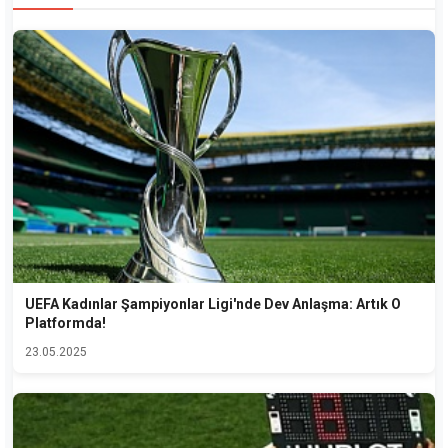
UEFA Kadınlar Şampiyonlar Ligi'nde Dev Anlaşma: Artık O
Platformda!
23.05.2025