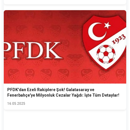
PFDK'dan Ezeli Rakiplere Şok! Galatasaray ve
Fenerbahçe'ye Milyonluk Cezalar Yağdı: İşte Tüm Detaylar!
16.05.2025