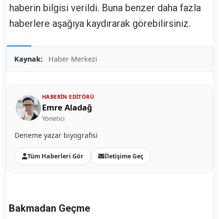
haberin bilgisi verildi. Buna benzer daha fazla
haberlere aşağıya kaydırarak görebilirsiniz.
Kaynak:
Haber Merkezi
HABERIN EDITÖRÜ
Emre Aladağ
Yönetici
Deneme yazar biyografisi
Tüm Haberleri Gör
İletişime Geç
Bakmadan Geçme