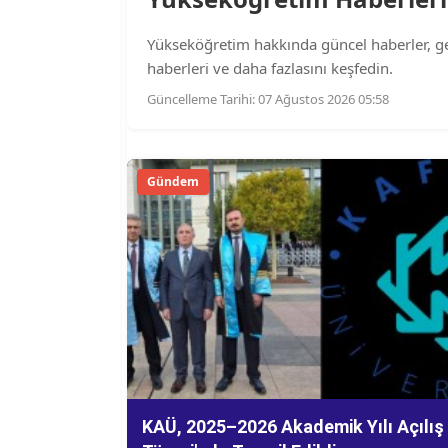
Yükseköğretim hakkında güncel haberler, geçm
haberleri ve daha fazlasını keşfedin.
Güncelleme Tarihi: 07 Ağustos 2026 05:58
Gündem
KAÜ, 2025–2026 Akademik Yılı Açılış