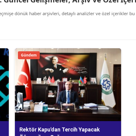
işe dönük haber arşivleri, detaylı analizler ve özel içerikler bu 
Gündem
Rektör Kapu'dan Tercih Yapacak