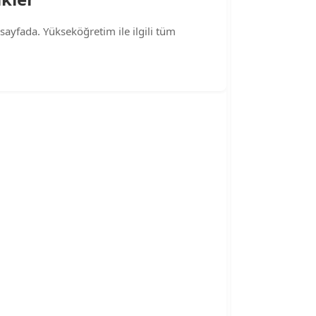
sayfada. Yükseköğretim ile ilgili tüm