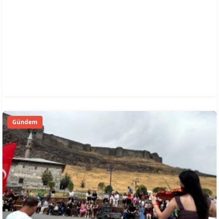
Gündem