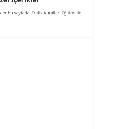
ler bu sayfada. Trafik Kuralları Eğitimi ile