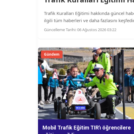
Trafik Kuralları Eğitimi hakkında güncel haber
ilgili tüm haberleri ve daha fazlasını keşfedi
Güncelleme Tarihi: 06 Ağustos 2026 03:22
Gündem
Mobil Trafik Eğitim TIR'ı öğrencilere