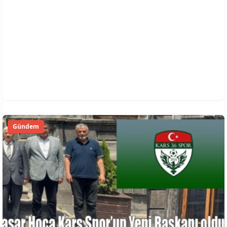
Gündem