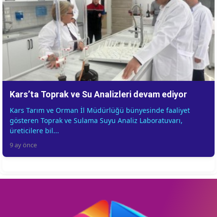
Kars’ta Toprak ve Su Analizleri devam ediyor
Kars Tarım ve Orman İl Müdürlüğü bünyesinde faaliyet
gösteren Toprak ve Sulama Suyu Analiz Laboratuvarı,
üreticilere bil...
9 ay önce