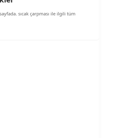
ayfada. sıcak çarpması ile ilgili tüm