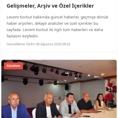
Gelişmeler, Arşiv ve Özel İçerikler
Levent Korkut hakkında güncel haberler, geçmişe dönük
haber arşivleri, detaylı analizler ve özel içerikler bu
sayfada. Levent Korkut ile ilgili tüm haberleri ve daha
fazlasını keşfedin.
Güncelleme Tarihi: 09 Ağustos 2026 09:32
Gündem