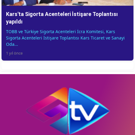
Kars'ta Sigorta Acenteleri İstişare Toplantısı
yapıldı
TOBB ve Türkiye Sigorta Acenteleri İcra Komitesi, Kars
Sigorta Acenteleri İstişare Toplantısı Kars Ticaret ve Sanayi
Oda...
1 yıl önce