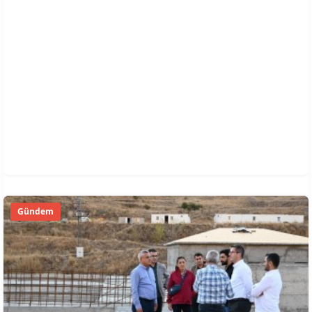
Gündem