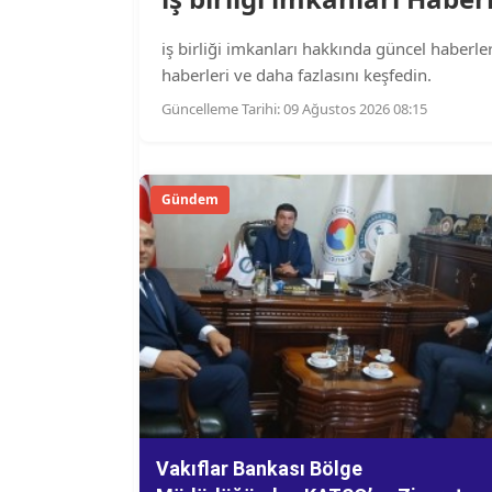
iş birliği imkanları hakkında güncel haberler,
haberleri ve daha fazlasını keşfedin.
Güncelleme Tarihi: 09 Ağustos 2026 08:15
Gündem
Vakıflar Bankası Bölge