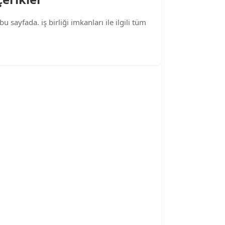
u sayfada. iş birliği imkanları ile ilgili tüm