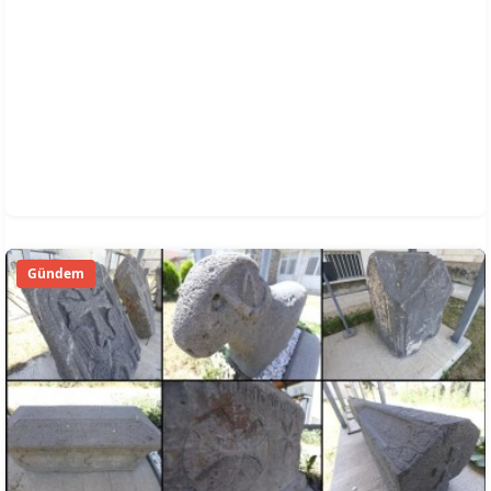
Gündem