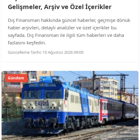
Gelişmeler, Arşiv ve Özel İçerikler
Dış Finansman hakkında güncel haberler, geçmişe dönük
haber arşivleri, detaylı analizler ve özel içerikler bu
sayfada. Dış Finansman ile ilgili tüm haberleri ve daha
fazlasını keşfedin.
Güncelleme Tarihi: 10 Ağustos 2026 09:00
Gündem