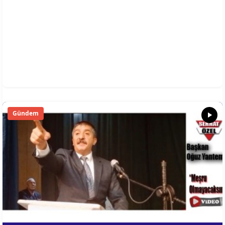
Gündem