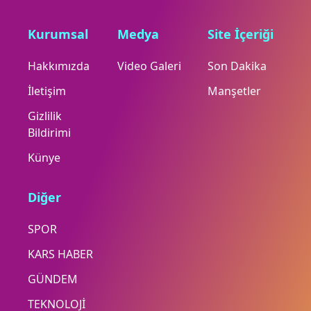
Kurumsal
Medya
Site İçeriği
Hakkımızda
Video Galeri
Son Dakika
İletişim
Manşetler
Gizlilik
Bildirimi
Künye
Diğer
SPOR
KARS HABER
GÜNDEM
TEKNOLOJİ