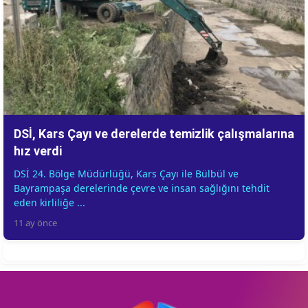
DSİ, Kars Çayı ve derelerde temizlik çalışmalarına
hız verdi
DSİ 24. Bölge Müdürlüğü, Kars Çayı ile Bülbül ve
Bayrampaşa derelerinde çevre ve insan sağlığını tehdit
eden kirliliğe ...
11 ay önce