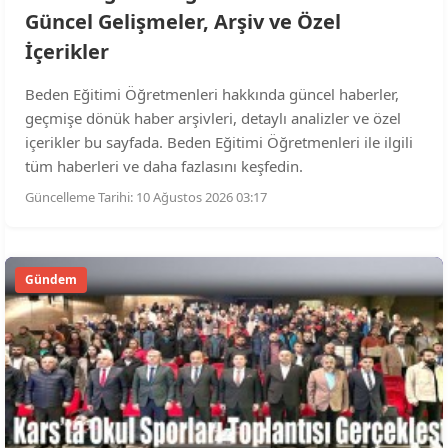
Güncel Gelişmeler, Arşiv ve Özel
İçerikler
Beden Eğitimi Öğretmenleri hakkında güncel haberler,
geçmişe dönük haber arşivleri, detaylı analizler ve özel
içerikler bu sayfada. Beden Eğitimi Öğretmenleri ile ilgili
tüm haberleri ve daha fazlasını keşfedin.
Güncelleme Tarihi: 10 Ağustos 2026 03:17
Gündem