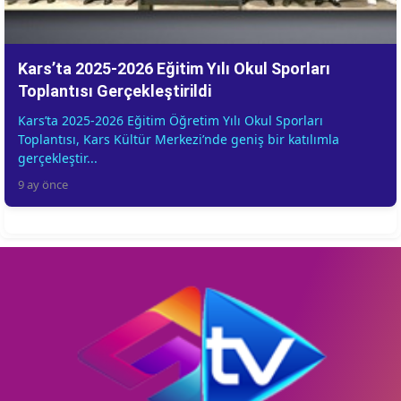
Kars’ta 2025-2026 Eğitim Yılı Okul Sporları
Toplantısı Gerçekleştirildi
Kars’ta 2025-2026 Eğitim Öğretim Yılı Okul Sporları
Toplantısı, Kars Kültür Merkezi’nde geniş bir katılımla
gerçekleştir...
9 ay önce