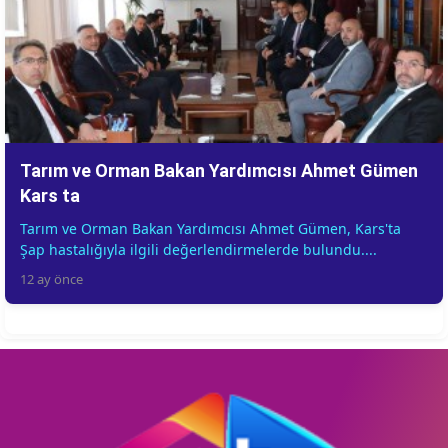
Tarım ve Orman Bakan Yardımcısı Ahmet Gümen
Kars ta
Tarım ve Orman Bakan Yardımcısı Ahmet Gümen, Kars'ta
Şap hastalığıyla ilgili değerlendirmelerde bulundu....
12 ay önce