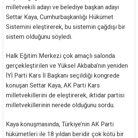
milletvekili adayı ve belediye başkan adayı
Settar Kaya, Cumhurbaşkanlığı Hükümet
Sistemini eleştirerek, bu sistemin çağdışı bir
sistem olduğunu söyledi.
Halk Eğitim Merkezi çok amaçlı salonda
gerçekleştirilen ve Yüksel Akbaba’nın yeniden
İYİ Parti Kars İl Başkanı seçildiği kongrede
konuşan Settar Kaya, AK Parti Kars
milletvekillerini de eleştirerek, iktidar partisi
milletvekillerinin nerede olduğunu sordu.
Kaya konuşmasında, Türkiye’nin AK Parti
hükümetleri ile 18 yıldan beridir çok kötü bir