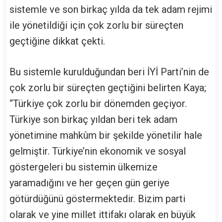
sistemle ve son birkaç yılda da tek adam rejimi
ile yönetildiği için çok zorlu bir süreçten
geçtiğine dikkat çekti.
Bu sistemle kurulduğundan beri İYİ Parti’nin de
çok zorlu bir süreçten geçtiğini belirten Kaya;
“Türkiye çok zorlu bir dönemden geçiyor.
Türkiye son birkaç yıldan beri tek adam
yönetimine mahkûm bir şekilde yönetilir hale
gelmiştir. Türkiye’nin ekonomik ve sosyal
göstergeleri bu sistemin ülkemize
yaramadığını ve her geçen gün geriye
götürdüğünü göstermektedir. Bizim parti
olarak ve yine millet ittifakı olarak en büyük