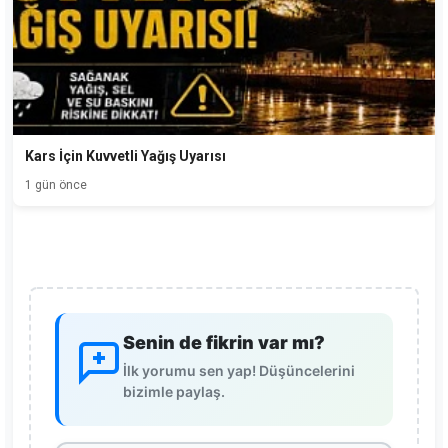
Kars İçin Kuvvetli Yağış Uyarısı
1 gün önce
Senin de fikrin var mı?
İlk yorumu sen yap! Düşüncelerini
bizimle paylaş.