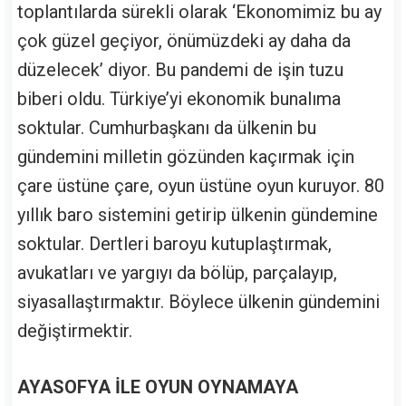
toplantılarda sürekli olarak ‘Ekonomimiz bu ay
çok güzel geçiyor, önümüzdeki ay daha da
düzelecek’ diyor. Bu pandemi de işin tuzu
biberi oldu. Türkiye’yi ekonomik bunalıma
soktular. Cumhurbaşkanı da ülkenin bu
gündemini milletin gözünden kaçırmak için
çare üstüne çare, oyun üstüne oyun kuruyor. 80
yıllık baro sistemini getirip ülkenin gündemine
soktular. Dertleri baroyu kutuplaştırmak,
avukatları ve yargıyı da bölüp, parçalayıp,
siyasallaştırmaktır. Böylece ülkenin gündemini
değiştirmektir.
AYASOFYA İLE OYUN OYNAMAYA