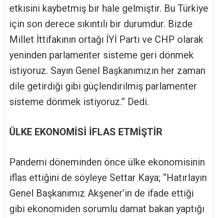
etkisini kaybetmiş bir hale gelmiştir. Bu Türkiye
için son derece sıkıntılı bir durumdur. Bizde
Millet İttifakının ortağı İYİ Parti ve CHP olarak
yeninden parlamenter sisteme geri dönmek
istiyoruz. Sayın Genel Başkanımızın her zaman
dile getirdiği gibi güçlendirilmiş parlamenter
sisteme dönmek istiyoruz.” Dedi.
ÜLKE EKONOMİSİ İFLAS ETMİŞTİR
Pandemi döneminden önce ülke ekonomisinin
iflas ettiğini de söyleye Settar Kaya; “Hatırlayın
Genel Başkanımız Akşener’in de ifade ettiği
gibi ekonomiden sorumlu damat bakan yaptığı