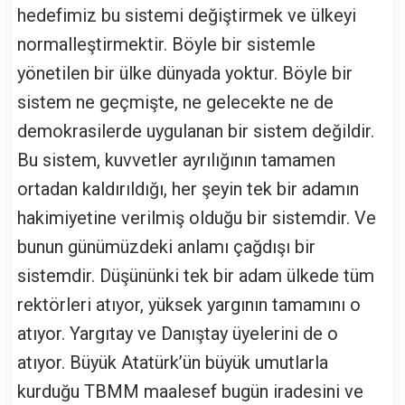
hedefimiz bu sistemi değiştirmek ve ülkeyi
normalleştirmektir. Böyle bir sistemle
yönetilen bir ülke dünyada yoktur. Böyle bir
sistem ne geçmişte, ne gelecekte ne de
demokrasilerde uygulanan bir sistem değildir.
Bu sistem, kuvvetler ayrılığının tamamen
ortadan kaldırıldığı, her şeyin tek bir adamın
hakimiyetine verilmiş olduğu bir sistemdir. Ve
bunun günümüzdeki anlamı çağdışı bir
sistemdir. Düşününki tek bir adam ülkede tüm
rektörleri atıyor, yüksek yargının tamamını o
atıyor. Yargıtay ve Danıştay üyelerini de o
atıyor. Büyük Atatürk’ün büyük umutlarla
kurduğu TBMM maalesef bugün iradesini ve