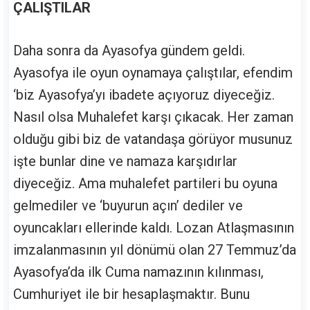
ÇALIŞTILAR
Daha sonra da Ayasofya gündem geldi.
Ayasofya ile oyun oynamaya çalıştılar, efendim
‘biz Ayasofya’yı ibadete açıyoruz diyeceğiz.
Nasıl olsa Muhalefet karşı çıkacak. Her zaman
olduğu gibi biz de vatandaşa görüyor musunuz
işte bunlar dine ve namaza karşıdırlar
diyeceğiz. Ama muhalefet partileri bu oyuna
gelmediler ve ‘buyurun açın’ dediler ve
oyuncakları ellerinde kaldı. Lozan Atlaşmasının
imzalanmasının yıl dönümü olan 27 Temmuz’da
Ayasofya’da ilk Cuma namazının kılınması,
Cumhuriyet ile bir hesaplaşmaktır. Bunu