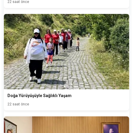
22 saat önce
Doğa Yürüyüşüyle Sağlıklı Yaşam
22 saat önce