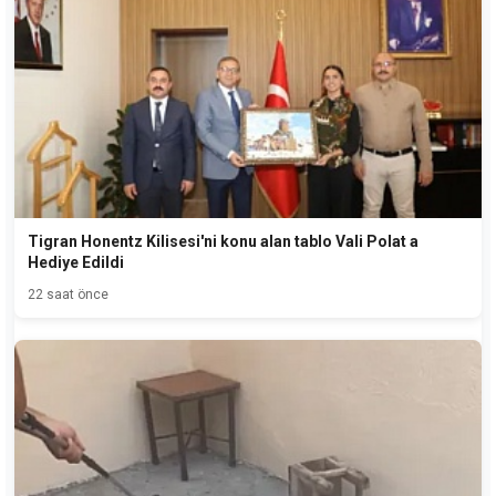
Tigran Honentz Kilisesi'ni konu alan tablo Vali Polat a
Hediye Edildi
22 saat önce