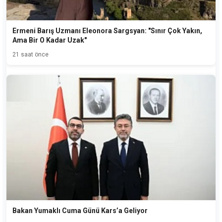
Ermeni Barış Uzmanı Eleonora Sargsyan: "Sınır Çok Yakın,
Ama Bir O Kadar Uzak"
21 saat önce
Bakan Yumaklı Cuma Günü Kars’a Geliyor