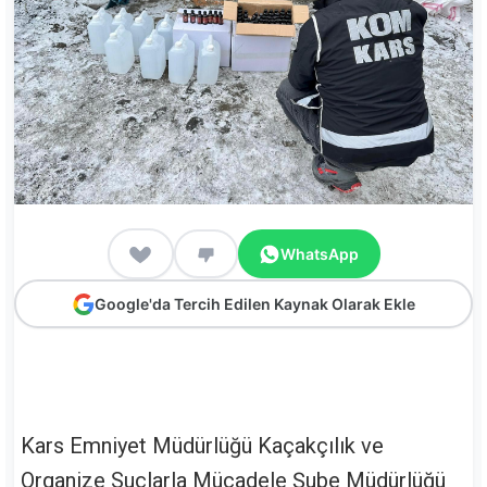
WhatsApp
Google'da Tercih Edilen Kaynak Olarak Ekle
Kars Emniyet Müdürlüğü Kaçakçılık ve
Organize Suçlarla Mücadele Şube Müdürlüğü