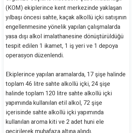
(KOM) ekiplerince kent merkezinde yaklaşan
yılbaşı öncesi sahte, kaçak alkollü içki satışının
engellenmesine yönelik yapılan çalışmalarda
yasa dışı alkol imalathanesine dönüştürüldüğü
tespit edilen 1 ikamet, 1 iş yeri ve 1 depoya
operasyon düzenlendi.
Ekiplerince yapılan aramalarda, 17 şişe halinde
toplam 46 litre sahte alkollü içki, 24 şişe
halinde toplam 120 litre sahte alkollü içki
yapımında kullanılan etil alkol, 72 şişe
içerisinde sahte alkollü içki yapımında
kullanılan aroma kiti ve 2 adet huni ele
geçirilerek muhafaza altına alındı.