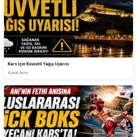
Kars İçin Kuvvetli Yağış Uyarısı
4 saat önce