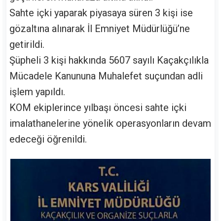
Sahte içki yaparak piyasaya süren 3 kişi ise
gözaltına alınarak İl Emniyet Müdürlüğü’ne
getirildi.
Şüpheli 3 kişi hakkında 5607 sayılı Kaçakçılıkla
Mücadele Kanununa Muhalefet suçundan adli
işlem yapıldı.
KOM ekiplerince yılbaşı öncesi sahte içki
imalathanelerine yönelik operasyonların devam
edeceği öğrenildi.