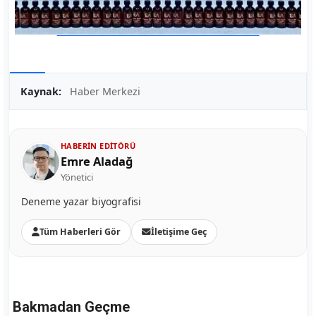
Kaynak:
Haber Merkezi
HABERIN EDITÖRÜ
Emre Aladağ
Yönetici
Deneme yazar biyografisi
Tüm Haberleri Gör
İletişime Geç
Bakmadan Geçme