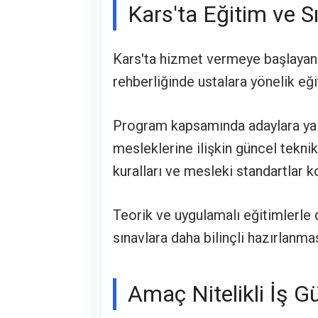
Kars'ta Eğitim ve Sı
Kars'ta hizmet vermeye başlayan
rehberliğinde ustalara yönelik eği
Program kapsamında adaylara yaln
mesleklerine ilişkin güncel teknik
kuralları ve mesleki standartlar 
Teorik ve uygulamalı eğitimlerle 
sınavlara daha bilinçli hazırlanma
Amaç Nitelikli İş 