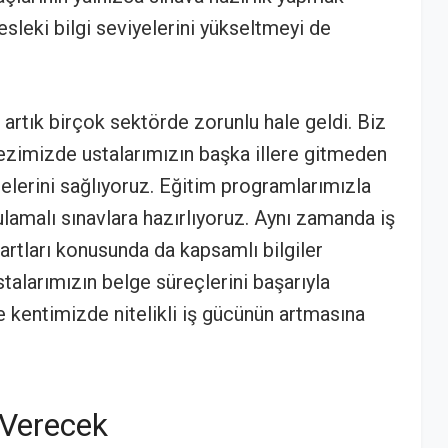
esleki bilgi seviyelerini yükseltmeyi de
 artık birçok sektörde zorunlu hale geldi. Biz
zimizde ustalarımızın başka illere gitmeden
elerini sağlıyoruz. Eğitim programlarımızla
lamalı sınavlara hazırlıyoruz. Aynı zamanda iş
rtları konusunda da kapsamlı bilgiler
talarımızın belge süreçlerini başarıyla
kentimizde nitelikli iş gücünün artmasına
 Verecek