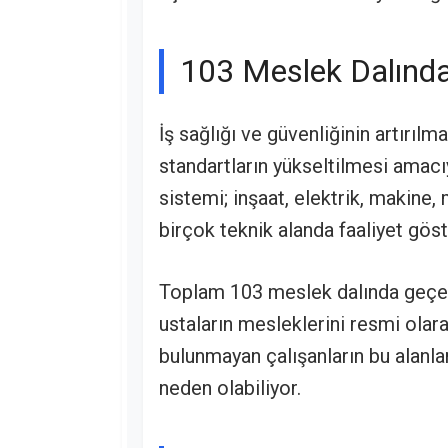
103 Meslek Dalında
İş sağlığı ve güvenliğinin artırılm
standartların yükseltilmesi amacı
sistemi; inşaat, elektrik, makine, 
birçok teknik alanda faaliyet göst
Toplam 103 meslek dalında geçer
ustaların mesleklerini resmi olar
bulunmayan çalışanların bu alanla
neden olabiliyor.