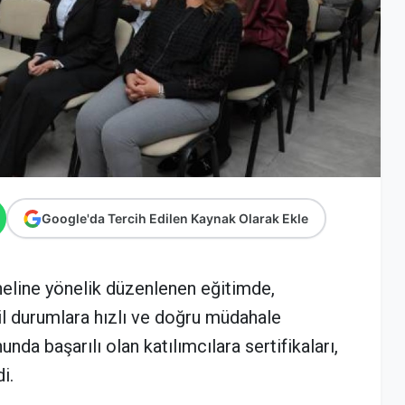
Google'da Tercih Edilen Kaynak Olarak Ekle
eline yönelik düzenlenen eğitimde,
l durumlara hızlı ve doğru müdahale
nda başarılı olan katılımcılara sertifikaları,
i.